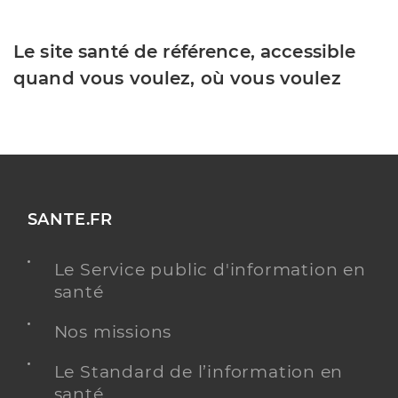
Le site santé de référence, accessible
quand vous voulez, où vous voulez
SANTE.FR
Le Service public d'information en
santé
Nos missions
Le Standard de l’information en
santé