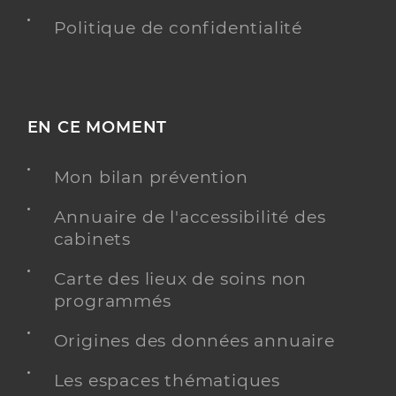
Politique de confidentialité
EN CE MOMENT
Mon bilan prévention
Annuaire de l'accessibilité des
cabinets
Carte des lieux de soins non
programmés
Origines des données annuaire
Les espaces thématiques