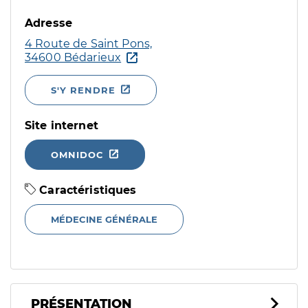
Adresse
4 Route de Saint Pons,
34600 Bédarieux
S'Y RENDRE
Site internet
OMNIDOC
Caractéristiques
MÉDECINE GÉNÉRALE
PRÉSENTATION