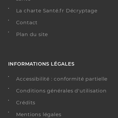
La charte Santé.fr Décryptage
Contact
Plan du site
INFORMATIONS LÉGALES
Accessibilité : conformité partielle
Conditions générales d'utilisation
Crédits
Mentions légales