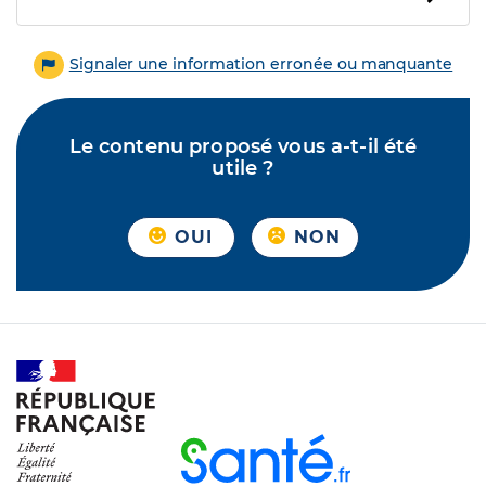
Signaler une information erronée ou manquante
Le contenu proposé vous a-t-il été
utile ?
OUI
NON