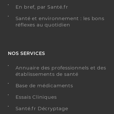
En bref, par Santé.fr
Santé et environnement : les bons
réflexes au quotidien
NOS SERVICES
Annuaire des professionnels et des
établissements de santé
Base de médicaments
Essais Cliniques
Santé.fr Décryptage