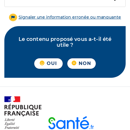
Signaler une information erronée ou manquante
Le contenu proposé vous a-t-il été
utile ?
OUI
NON