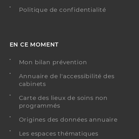
Politique de confidentialité
EN CE MOMENT
Mon bilan prévention
Annuaire de l'accessibilité des
cabinets
Carte des lieux de soins non
programmés
Origines des données annuaire
Les espaces thématiques