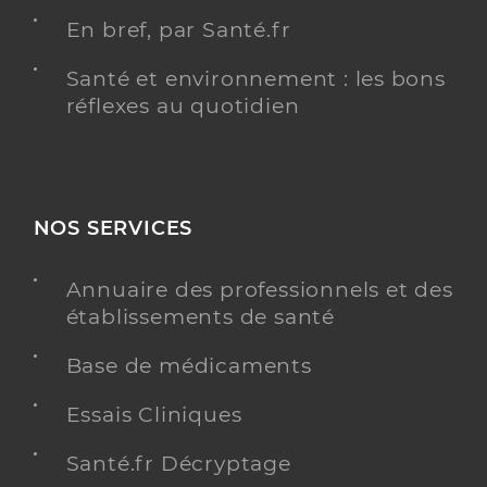
En bref, par Santé.fr
Santé et environnement : les bons
réflexes au quotidien
NOS SERVICES
Annuaire des professionnels et des
établissements de santé
Base de médicaments
Essais Cliniques
Santé.fr Décryptage