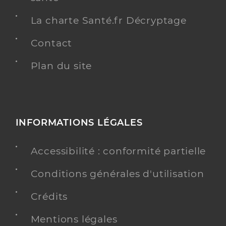
La charte Santé.fr Décryptage
Contact
Plan du site
INFORMATIONS LÉGALES
Accessibilité : conformité partielle
Conditions générales d'utilisation
Crédits
Mentions légales