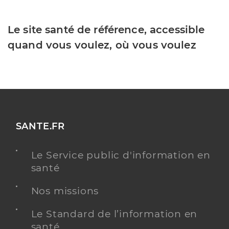
Le site santé de référence, accessible
quand vous voulez, où vous voulez
SANTE.FR
Le Service public d'information en
santé
Nos missions
Le Standard de l’information en
santé