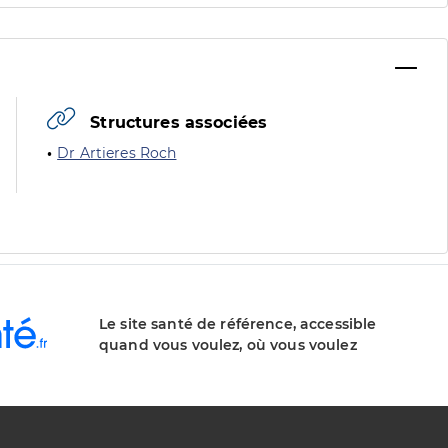
Structures associées
Dr Artieres Roch
Le site santé de référence, accessible
quand vous voulez, où vous voulez