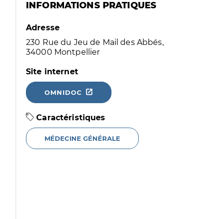
INFORMATIONS PRATIQUES
Adresse
230 Rue du Jeu de Mail des Abbés,
34000 Montpellier
Site internet
OMNIDOC
Caractéristiques
MÉDECINE GÉNÉRALE