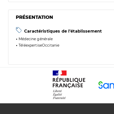
PRÉSENTATION
Caractéristiques de l’établissement
Médecine générale
TéléexpertiseOccitanie