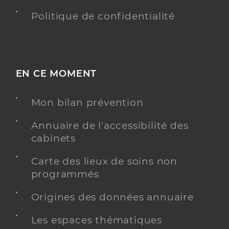
Politique de confidentialité
EN CE MOMENT
Mon bilan prévention
Annuaire de l'accessibilité des
cabinets
Carte des lieux de soins non
programmés
Origines des données annuaire
Les espaces thématiques