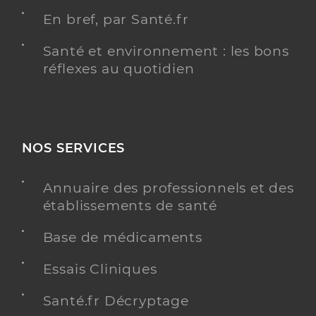
En bref, par Santé.fr
Santé et environnement : les bons
réflexes au quotidien
NOS SERVICES
Annuaire des professionnels et des
établissements de santé
Base de médicaments
Essais Cliniques
Santé.fr Décryptage