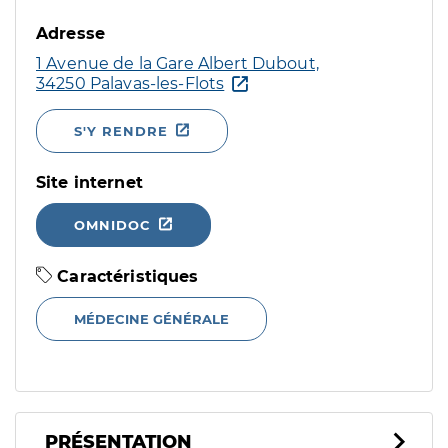
Adresse
1 Avenue de la Gare Albert Dubout,
34250 Palavas-les-Flots
S'Y RENDRE
Site internet
OMNIDOC
Caractéristiques
MÉDECINE GÉNÉRALE
PRÉSENTATION