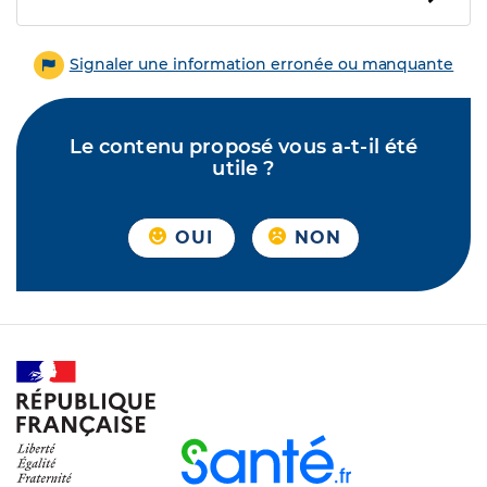
Signaler une information erronée ou manquante
Le contenu proposé vous a-t-il été
utile ?
OUI
NON