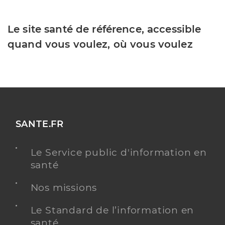
Le site santé de référence, accessible
quand vous voulez, où vous voulez
SANTE.FR
Le Service public d'information en
santé
Nos missions
Le Standard de l’information en
santé