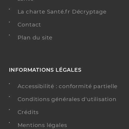
La charte Santé.fr Décryptage
Contact
Plan du site
INFORMATIONS LÉGALES
Accessibilité : conformité partielle
Conditions générales d'utilisation
Crédits
Mentions légales