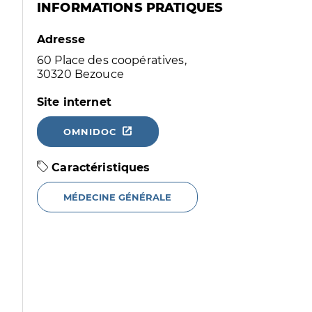
INFORMATIONS PRATIQUES
Adresse
60 Place des coopératives,
30320 Bezouce
Site internet
OMNIDOC
Caractéristiques
MÉDECINE GÉNÉRALE