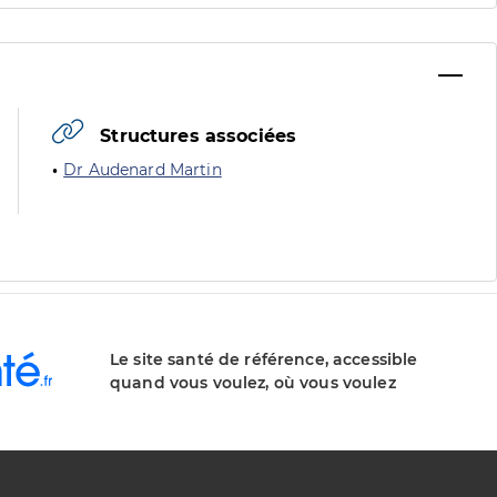
Structures associées
Dr Audenard Martin
Le site santé de référence, accessible
quand vous voulez, où vous voulez