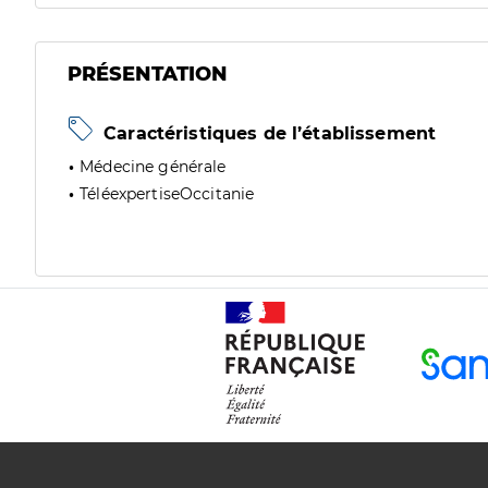
PRÉSENTATION
Caractéristiques de l’établissement
Médecine générale
TéléexpertiseOccitanie