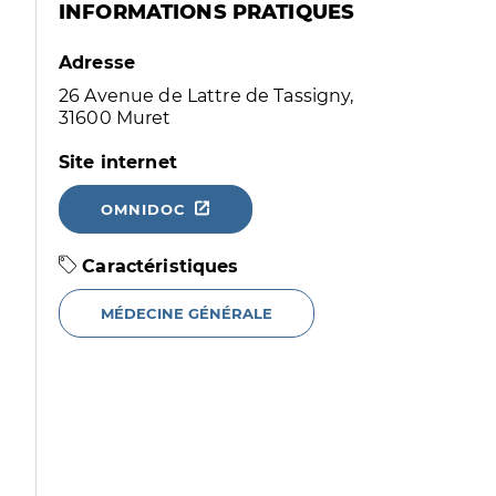
INFORMATIONS PRATIQUES
Adresse
26 Avenue de Lattre de Tassigny,
31600 Muret
Site internet
OMNIDOC
Caractéristiques
MÉDECINE GÉNÉRALE