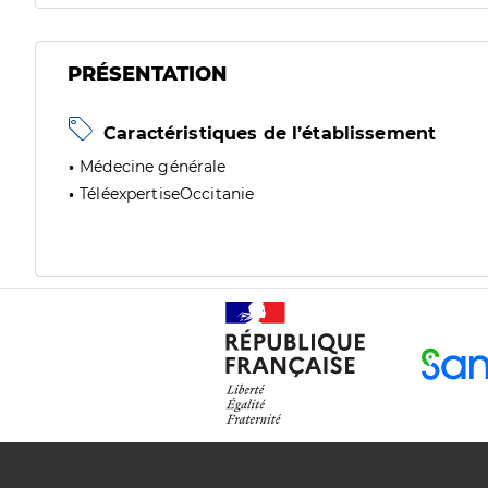
PRÉSENTATION
Caractéristiques de l’établissement
Médecine générale
TéléexpertiseOccitanie