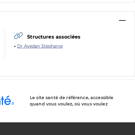
Structures associées
Dr Avedan Stephanie
Le site santé de référence, accessible
quand vous voulez, où vous voulez