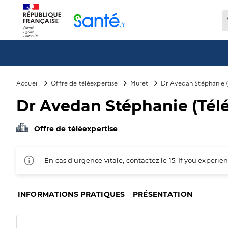
Panneau de gestion des cookies
Accueil
Offre de téléexpertise
Muret
Dr Avedan Stéphanie (
Dr Avedan Stéphanie (Télé
Offre de téléexpertise
En cas d'urgence vitale, contactez le 15. If you exper
INFORMATIONS PRATIQUES
PRÉSENTATION