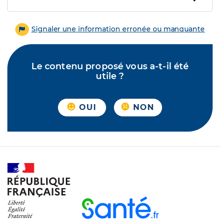
Signaler une information erronée ou manquante
Le contenu proposé vous a-t-il été
utile ?
OUI
NON