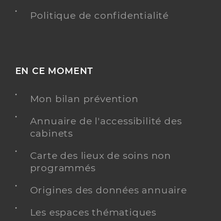
Politique de confidentialité
EN CE MOMENT
Mon bilan prévention
Annuaire de l'accessibilité des
cabinets
Carte des lieux de soins non
programmés
Origines des données annuaire
Les espaces thématiques