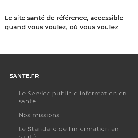
Le site santé de référence, accessible
quand vous voulez, où vous voulez
SANTE.FR
Le Service public d'information en
santé
Nos missions
Le Standard de l’information en
santé