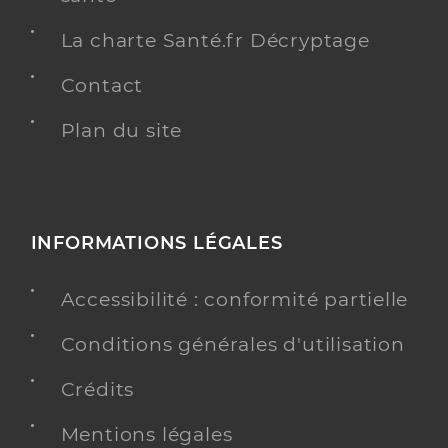
La charte Santé.fr Décryptage
Contact
Plan du site
INFORMATIONS LÉGALES
Accessibilité : conformité partielle
Conditions générales d'utilisation
Crédits
Mentions légales