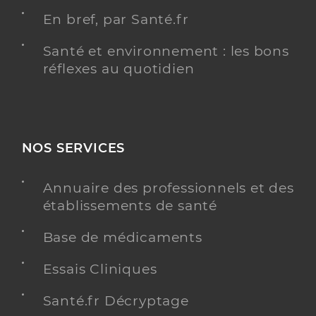
En bref, par Santé.fr
Santé et environnement : les bons
réflexes au quotidien
NOS SERVICES
Annuaire des professionnels et des
établissements de santé
Base de médicaments
Essais Cliniques
Santé.fr Décryptage