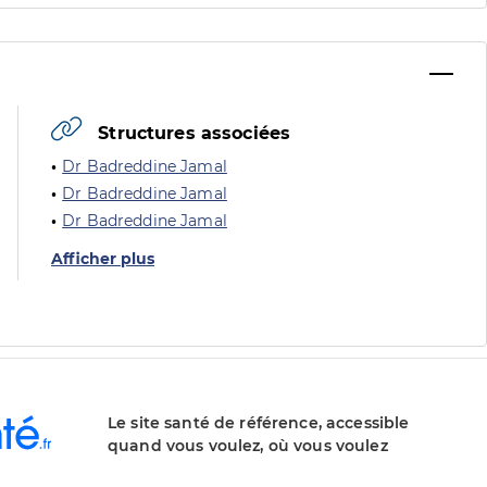
Structures associées
Dr Badreddine Jamal
Dr Badreddine Jamal
Dr Badreddine Jamal
Afficher plus
Le site santé de référence, accessible
quand vous voulez, où vous voulez