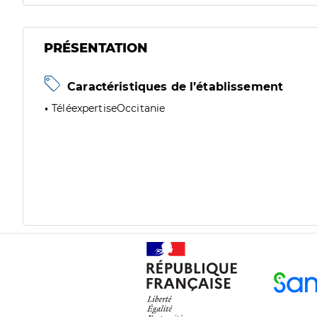
PRÉSENTATION
Caractéristiques de l’établissement
TéléexpertiseOccitanie