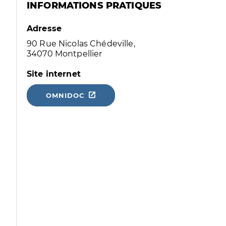
INFORMATIONS PRATIQUES
Adresse
90 Rue Nicolas Chédeville,
34070 Montpellier
Site internet
OMNIDOC