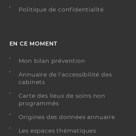
Politique de confidentialité
EN CE MOMENT
Mon bilan prévention
Annuaire de l'accessibilité des
cabinets
Carte des lieux de soins non
programmés
Origines des données annuaire
Les espaces thématiques