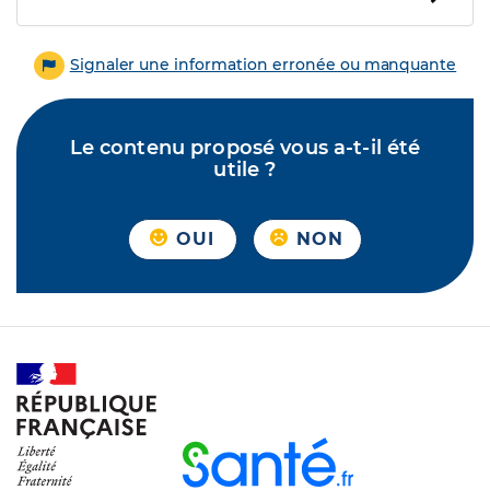
Signaler une information erronée ou manquante
Le contenu proposé vous a-t-il été
utile ?
OUI
NON