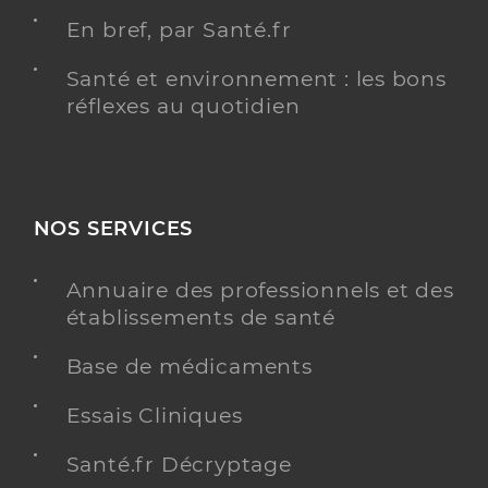
En bref, par Santé.fr
Santé et environnement : les bons
réflexes au quotidien
NOS SERVICES
Annuaire des professionnels et des
établissements de santé
Base de médicaments
Essais Cliniques
Santé.fr Décryptage