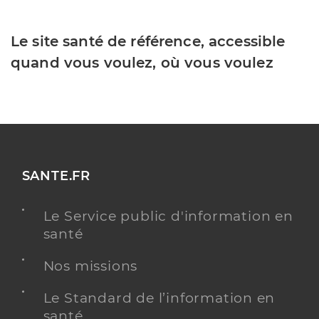
Le site santé de référence, accessible
quand vous voulez, où vous voulez
SANTE.FR
Le Service public d'information en
santé
Nos missions
Le Standard de l’information en
santé