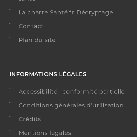
La charte Santé.fr Décryptage
Contact
Plan du site
INFORMATIONS LÉGALES
Accessibilité : conformité partielle
Conditions générales d'utilisation
Crédits
Mentions légales