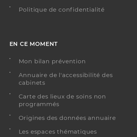
Politique de confidentialité
EN CE MOMENT
Mon bilan prévention
Annuaire de l'accessibilité des
cabinets
Carte des lieux de soins non
programmés
Origines des données annuaire
Les espaces thématiques