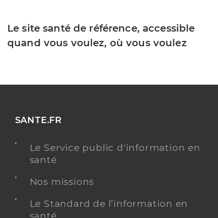
Le site santé de référence, accessible
quand vous voulez, où vous voulez
SANTE.FR
Le Service public d'information en
santé
Nos missions
Le Standard de l’information en
santé