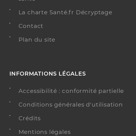
La charte Santé.fr Décryptage
Contact
Plan du site
INFORMATIONS LÉGALES
Accessibilité : conformité partielle
Conditions générales d'utilisation
Crédits
Mentions légales