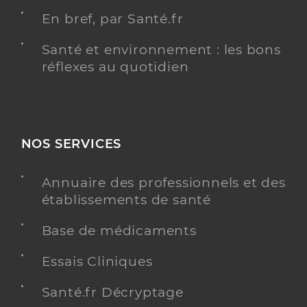
En bref, par Santé.fr
Santé et environnement : les bons
réflexes au quotidien
NOS SERVICES
Annuaire des professionnels et des
établissements de santé
Base de médicaments
Essais Cliniques
Santé.fr Décryptage