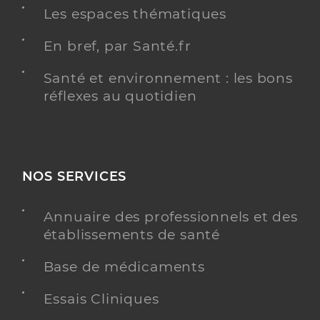
Les espaces thématiques
En bref, par Santé.fr
Santé et environnement : les bons
réflexes au quotidien
NOS SERVICES
Annuaire des professionnels et des
établissements de santé
Base de médicaments
Essais Cliniques