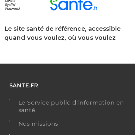
Le site santé de référence, accessible
quand vous voulez, où vous voulez
SANTE.FR
Le Service public d'information en
santé
Nos missions