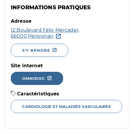
INFORMATIONS PRATIQUES
Adresse
12 Boulevard Félix Mercader,
66000 Perpignan
S'Y RENDRE
Site internet
OMNIDOC
Caractéristiques
CARDIOLOGIE ET MALADIES VASCULAIRES