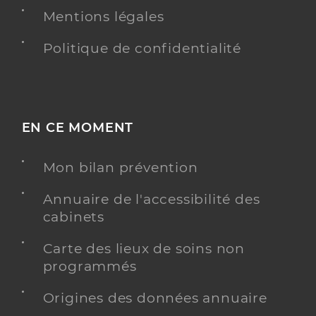
Mentions légales
Politique de confidentialité
EN CE MOMENT
Mon bilan prévention
Annuaire de l'accessibilité des
cabinets
Carte des lieux de soins non
programmés
Origines des données annuaire