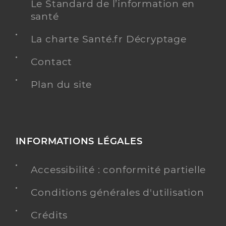
Le Standard de l’information en
santé
La charte Santé.fr Décryptage
Contact
Plan du site
INFORMATIONS LÉGALES
Accessibilité : conformité partielle
Conditions générales d'utilisation
Crédits