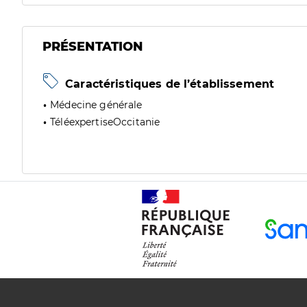
PRÉSENTATION
Caractéristiques de l’établissement
Médecine générale
TéléexpertiseOccitanie