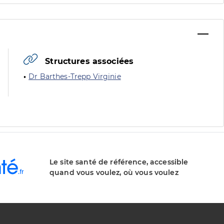
Structures associées
Dr Barthes-Trepp Virginie
Le site santé de référence, accessible
quand vous voulez, où vous voulez