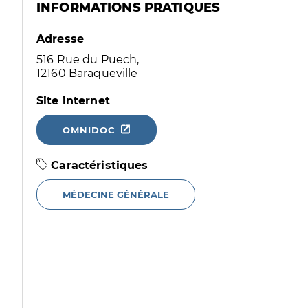
INFORMATIONS PRATIQUES
Adresse
516 Rue du Puech,
12160 Baraqueville
Site internet
OMNIDOC
Caractéristiques
MÉDECINE GÉNÉRALE