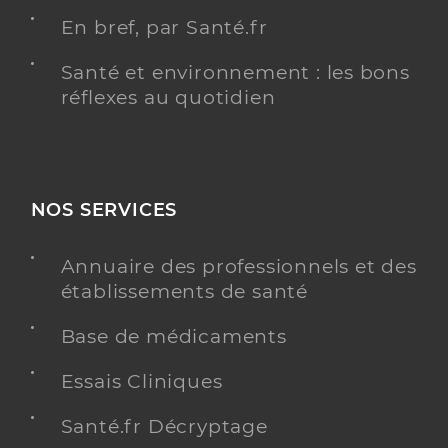
En bref, par Santé.fr
Santé et environnement : les bons
réflexes au quotidien
NOS SERVICES
Annuaire des professionnels et des
établissements de santé
Base de médicaments
Essais Cliniques
Santé.fr Décryptage