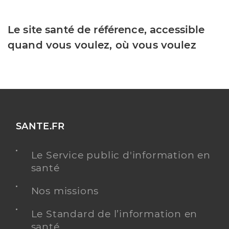
Le site santé de référence, accessible
quand vous voulez, où vous voulez
SANTE.FR
Le Service public d'information en
santé
Nos missions
Le Standard de l’information en
santé