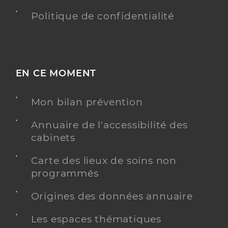
Politique de confidentialité
EN CE MOMENT
Mon bilan prévention
Annuaire de l'accessibilité des
cabinets
Carte des lieux de soins non
programmés
Origines des données annuaire
Les espaces thématiques