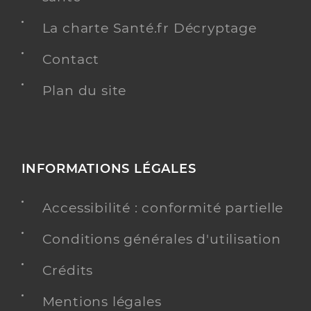
La charte Santé.fr Décryptage
Contact
Plan du site
INFORMATIONS LÉGALES
Accessibilité : conformité partielle
Conditions générales d'utilisation
Crédits
Mentions légales