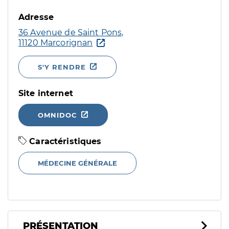
Adresse
36 Avenue de Saint Pons,
11120 Marcorignan
S'Y RENDRE
Site internet
OMNIDOC
Caractéristiques
MÉDECINE GÉNÉRALE
PRÉSENTATION