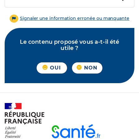
Signaler une information erronée ou manquante
Le contenu proposé vous a-t-il été
utile ?
OUI
NON