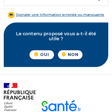
Signaler une information erronée ou manquante
Le contenu proposé vous a-t-il été
utile ?
OUI
NON