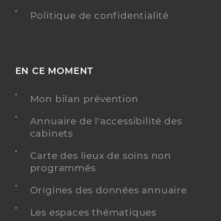
Politique de confidentialité
EN CE MOMENT
Mon bilan prévention
Annuaire de l'accessibilité des
cabinets
Carte des lieux de soins non
programmés
Origines des données annuaire
Les espaces thématiques