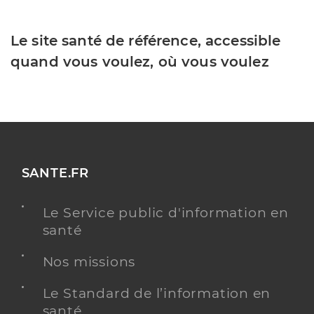
Le site santé de référence, accessible
quand vous voulez, où vous voulez
SANTE.FR
Le Service public d'information en
santé
Nos missions
Le Standard de l’information en
santé