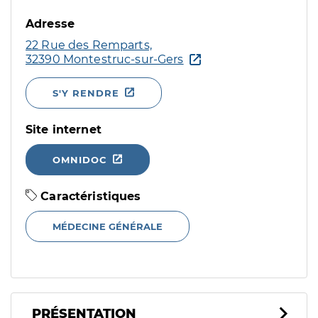
Adresse
22 Rue des Remparts,
32390 Montestruc-sur-Gers
S'Y RENDRE
Site internet
OMNIDOC
Caractéristiques
MÉDECINE GÉNÉRALE
PRÉSENTATION