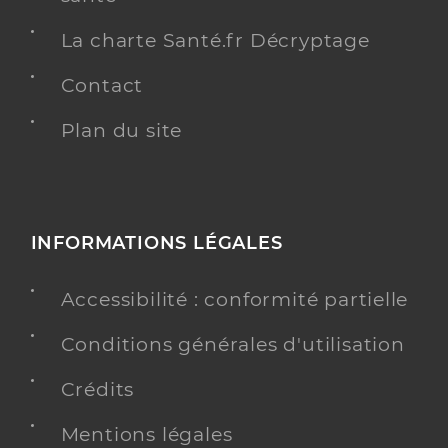
La charte Santé.fr Décryptage
Contact
Plan du site
INFORMATIONS LÉGALES
Accessibilité : conformité partielle
Conditions générales d'utilisation
Crédits
Mentions légales