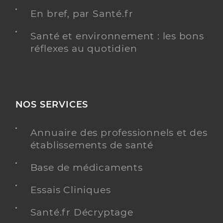
En bref, par Santé.fr
Santé et environnement : les bons
réflexes au quotidien
NOS SERVICES
Annuaire des professionnels et des
établissements de santé
Base de médicaments
Essais Cliniques
Santé.fr Décryptage