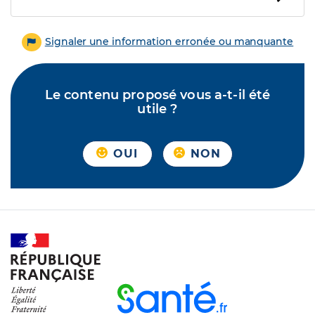
Signaler une information erronée ou manquante
Le contenu proposé vous a-t-il été
utile ?
OUI
NON