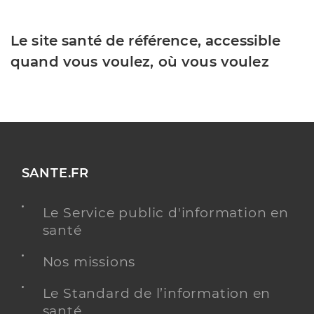
Le site santé de référence, accessible
quand vous voulez, où vous voulez
SANTE.FR
Le Service public d'information en
santé
Nos missions
Le Standard de l’information en
santé