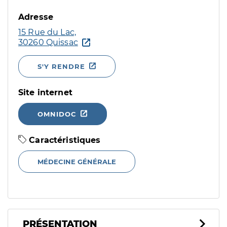
Adresse
15 Rue du Lac,
30260 Quissac
S'Y RENDRE
Site internet
OMNIDOC
Caractéristiques
MÉDECINE GÉNÉRALE
PRÉSENTATION