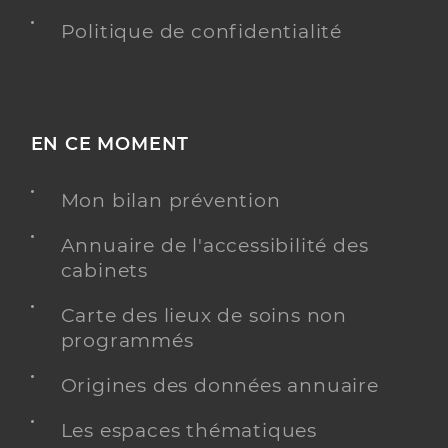
Politique de confidentialité
EN CE MOMENT
Mon bilan prévention
Annuaire de l'accessibilité des
cabinets
Carte des lieux de soins non
programmés
Origines des données annuaire
Les espaces thématiques