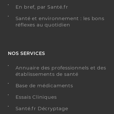
En bref, par Santé.fr
Santé et environnement : les bons
réflexes au quotidien
NOS SERVICES
Annuaire des professionnels et des
établissements de santé
Base de médicaments
Essais Cliniques
Santé.fr Décryptage