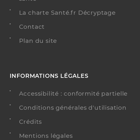
La charte Santé.fr Décryptage
Contact
Plan du site
INFORMATIONS LÉGALES
Accessibilité : conformité partielle
Conditions générales d'utilisation
Crédits
Mentions légales