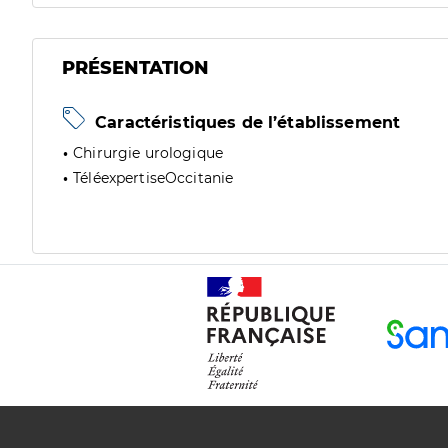
PRÉSENTATION
Caractéristiques de l’établissement
Chirurgie urologique
TéléexpertiseOccitanie