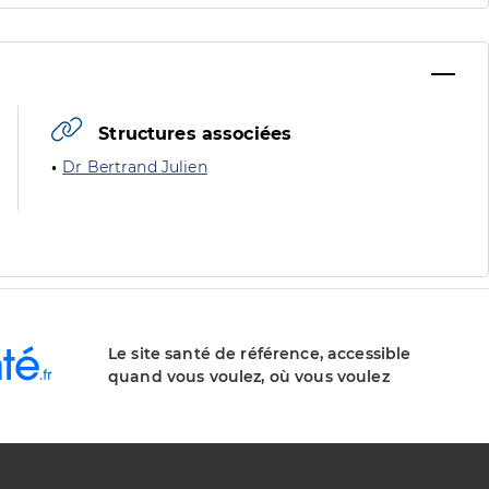
Structures associées
Dr Bertrand Julien
Le site santé de référence, accessible
quand vous voulez, où vous voulez