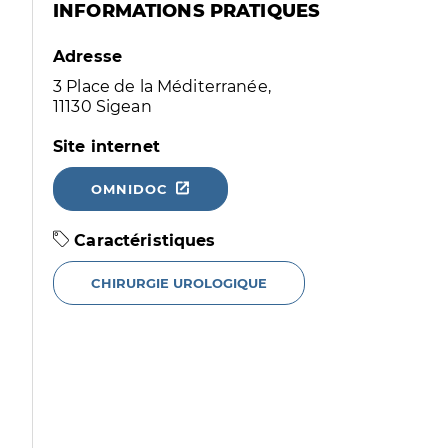
INFORMATIONS PRATIQUES
Adresse
3 Place de la Méditerranée,
11130 Sigean
Site internet
OMNIDOC
Caractéristiques
CHIRURGIE UROLOGIQUE