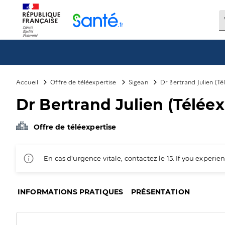
Panneau de gestion des cookies
Accueil
Offre de téléexpertise
Sigean
Dr Bertrand Julien (Té
Dr Bertrand Julien (Téléex
Offre de téléexpertise
En cas d'urgence vitale, contactez le 15. If you exper
INFORMATIONS PRATIQUES
PRÉSENTATION