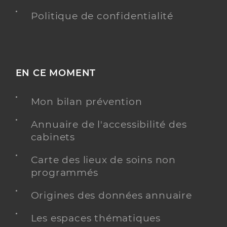
Politique de confidentialité
EN CE MOMENT
Mon bilan prévention
Annuaire de l'accessibilité des
cabinets
Carte des lieux de soins non
programmés
Origines des données annuaire
Les espaces thématiques