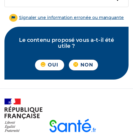
Signaler une information erronée ou manquante
Le contenu proposé vous a-t-il été
utile ?
OUI
NON