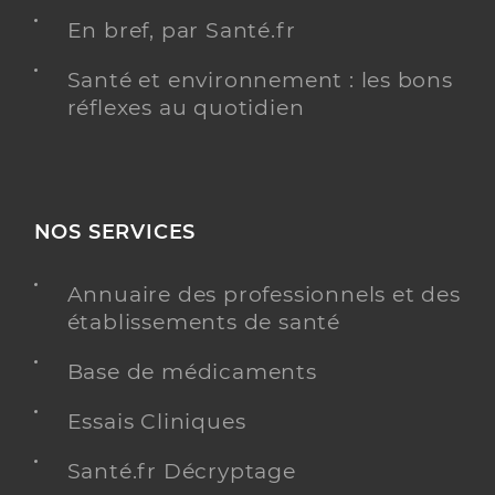
En bref, par Santé.fr
Santé et environnement : les bons
réflexes au quotidien
NOS SERVICES
Annuaire des professionnels et des
établissements de santé
Base de médicaments
Essais Cliniques
Santé.fr Décryptage