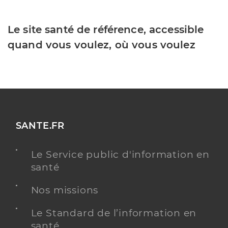
Le site santé de référence, accessible
quand vous voulez, où vous voulez
SANTE.FR
Le Service public d'information en
santé
Nos missions
Le Standard de l’information en
santé