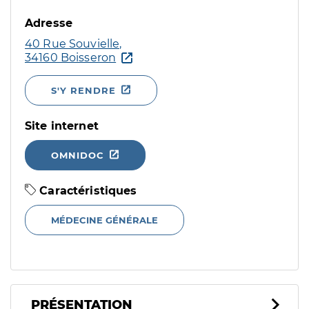
Adresse
40 Rue Souvielle,
34160 Boisseron
S'Y RENDRE
Site internet
OMNIDOC
Caractéristiques
MÉDECINE GÉNÉRALE
PRÉSENTATION