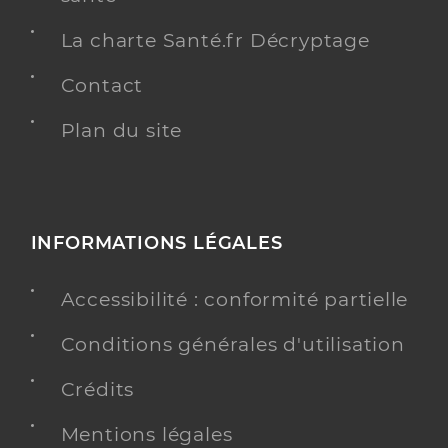
La charte Santé.fr Décryptage
Contact
Plan du site
INFORMATIONS LÉGALES
Accessibilité : conformité partielle
Conditions générales d'utilisation
Crédits
Mentions légales