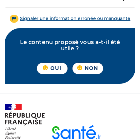
Signaler une information erronée ou manquante
Le contenu proposé vous a-t-il été
utile ?
OUI
NON