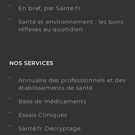
En bref, par Santé.fr
Santé et environnement : les bons
réflexes au quotidien
NOS SERVICES
Annuaire des professionnels et des
établissements de santé
Base de médicaments
Essais Cliniques
Santé.fr Décryptage