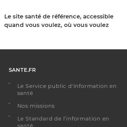
Le site santé de référence, accessible
quand vous voulez, où vous voulez
SANTE.FR
Le Service public d'information en
santé
Nos missions
Le Standard de l’information en
santé