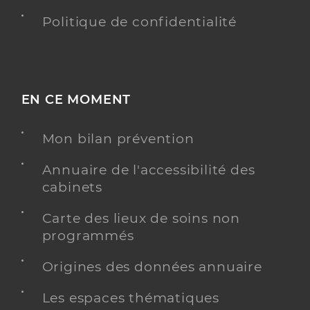
Politique de confidentialité
EN CE MOMENT
Mon bilan prévention
Annuaire de l'accessibilité des
cabinets
Carte des lieux de soins non
programmés
Origines des données annuaire
Les espaces thématiques