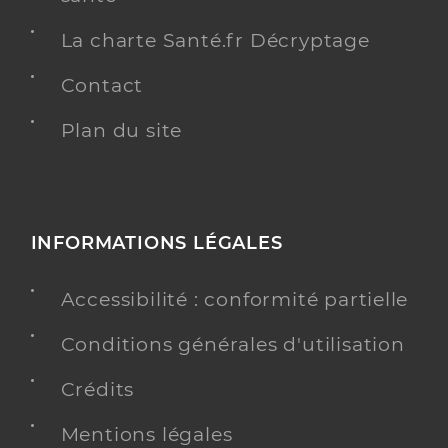
La charte Santé.fr Décryptage
Contact
Plan du site
INFORMATIONS LÉGALES
Accessibilité : conformité partielle
Conditions générales d'utilisation
Crédits
Mentions légales