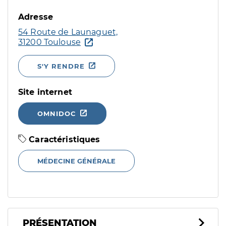
Adresse
54 Route de Launaguet,
31200 Toulouse
S'Y RENDRE
Site internet
OMNIDOC
Caractéristiques
MÉDECINE GÉNÉRALE
PRÉSENTATION