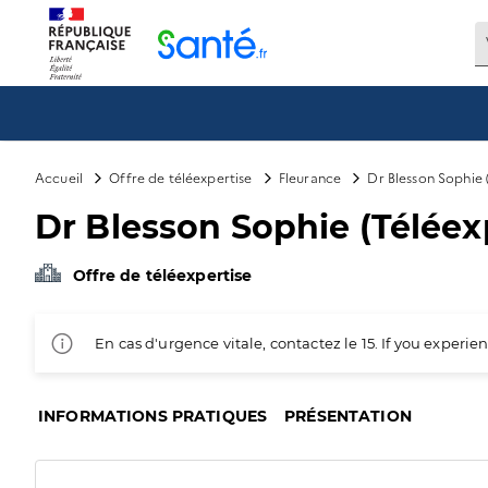
Panneau de gestion des cookies
Accueil
Offre de téléexpertise
Fleurance
Dr Blesson Sophie 
Dr Blesson Sophie (Téléex
Offre de téléexpertise
En cas d'urgence vitale, contactez le 15. If you exper
INFORMATIONS PRATIQUES
PRÉSENTATION