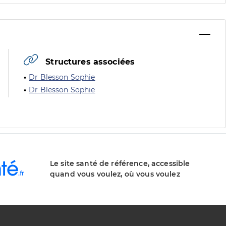
Structures associées
Dr Blesson Sophie
Dr Blesson Sophie
Le site santé de référence, accessible
quand vous voulez, où vous voulez