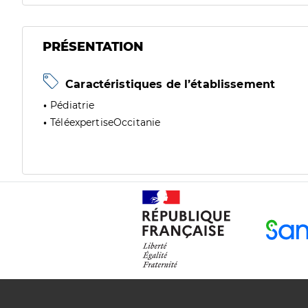
PRÉSENTATION
Caractéristiques de l’établissement
Pédiatrie
TéléexpertiseOccitanie