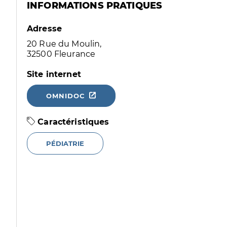
INFORMATIONS PRATIQUES
Adresse
20 Rue du Moulin,
32500 Fleurance
Site internet
OMNIDOC
Caractéristiques
PÉDIATRIE