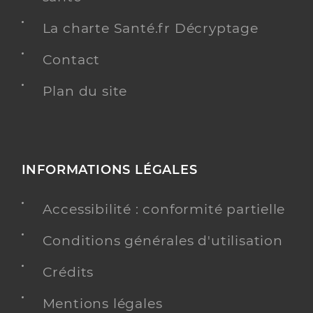
La charte Santé.fr Décryptage
Contact
Plan du site
INFORMATIONS LÉGALES
Accessibilité : conformité partielle
Conditions générales d'utilisation
Crédits
Mentions légales