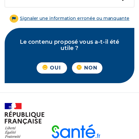
Signaler une information erronée ou manquante
Le contenu proposé vous a-t-il été
utile ?
OUI
NON