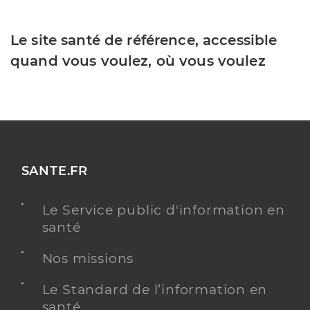
Le site santé de référence, accessible
quand vous voulez, où vous voulez
SANTE.FR
Le Service public d'information en
santé
Nos missions
Le Standard de l’information en
santé