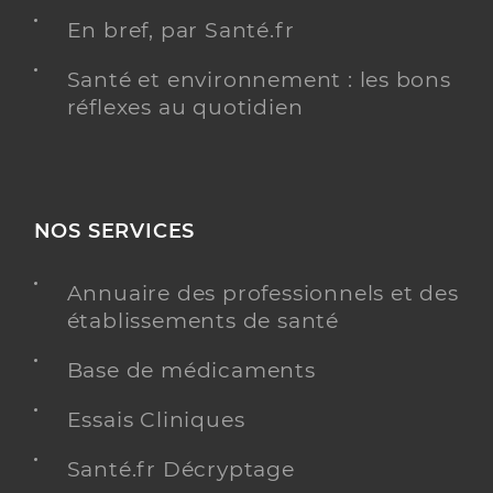
En bref, par Santé.fr
Santé et environnement : les bons
réflexes au quotidien
NOS SERVICES
Annuaire des professionnels et des
établissements de santé
Base de médicaments
Essais Cliniques
Santé.fr Décryptage