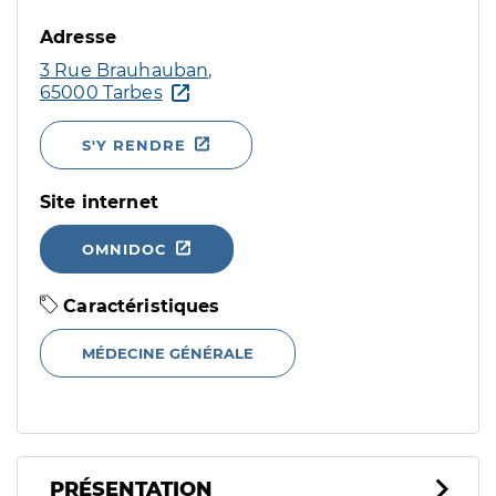
Adresse
3 Rue Brauhauban,
65000 Tarbes
S'Y RENDRE
Site internet
OMNIDOC
Caractéristiques
MÉDECINE GÉNÉRALE
PRÉSENTATION