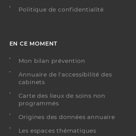
Politique de confidentialité
EN CE MOMENT
Mon bilan prévention
Annuaire de l'accessibilité des
cabinets
Carte des lieux de soins non
programmés
Origines des données annuaire
Les espaces thématiques