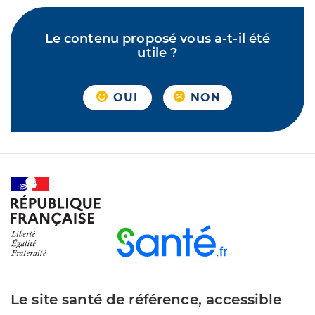
Le contenu proposé vous a-t-il été
utile ?
OUI
NON
Le site santé de référence, accessible