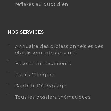
réflexes au quotidien
NOS SERVICES
Annuaire des professionnels et des
établissements de santé
Base de médicaments
Essais Cliniques
Santé.fr Décryptage
Tous les dossiers thématiques