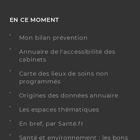
EN CE MOMENT
Mon bilan prévention
Annuaire de l'accessibilité des
cabinets
Carte des lieux de soins non
programmés
Origines des données annuaire
Les espaces thématiques
En bref, par Santé.fr
Santé et environnement : les bons