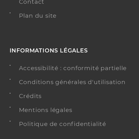
Contact
Plan du site
INFORMATIONS LÉGALES
Accessibilité : conformité partielle
Conditions générales d'utilisation
Crédits
Mentions légales
Politique de confidentialité