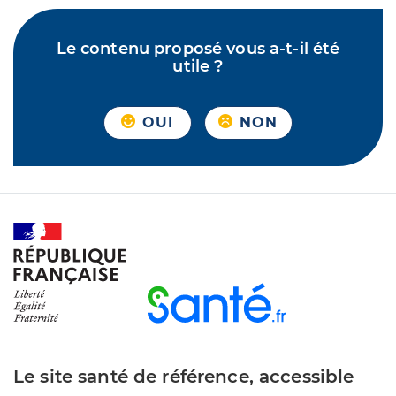
Le contenu proposé vous a-t-il été
utile ?
OUI
NON
Le site santé de référence, accessible