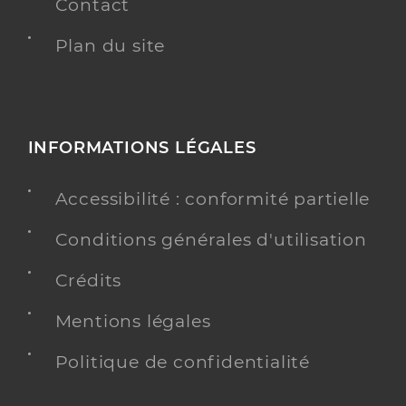
Contact
Plan du site
INFORMATIONS LÉGALES
Accessibilité : conformité partielle
Conditions générales d'utilisation
Crédits
Mentions légales
Politique de confidentialité