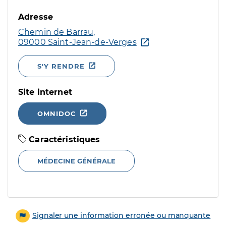
Adresse
Chemin de Barrau,
09000 Saint-Jean-de-Verges
S'Y RENDRE
Site internet
OMNIDOC
Caractéristiques
MÉDECINE GÉNÉRALE
Signaler une information erronée ou manquante