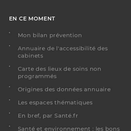
EN CE MOMENT
Mon bilan prévention
Annuaire de l'accessibilité des
cabinets
Carte des lieux de soins non
programmés
Origines des données annuaire
Les espaces thématiques
En bref, par Santé.fr
Santé et environnement : les bons