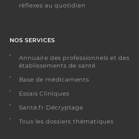
réflexes au quotidien
NOS SERVICES
Annuaire des professionnels et des
établissements de santé
Base de médicaments
Essais Cliniques
Santé.fr Décryptage
Tous les dossiers thématiques