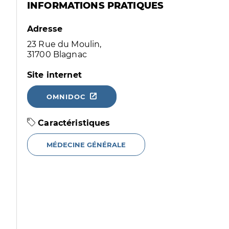
INFORMATIONS PRATIQUES
Adresse
23 Rue du Moulin,
31700 Blagnac
Site internet
OMNIDOC
Caractéristiques
MÉDECINE GÉNÉRALE