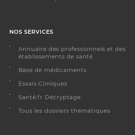
NOS SERVICES
Annuaire des professionnels et des
établissements de santé
Base de médicaments
Essais Cliniques
Santé.fr Décryptage
Tous les dossiers thématiques