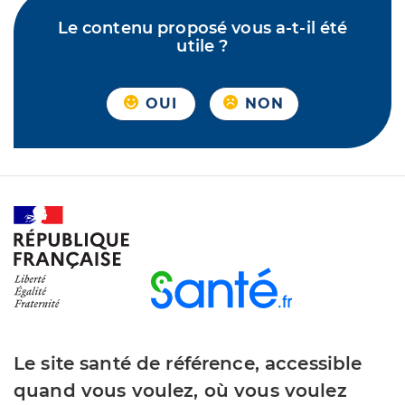
Le contenu proposé vous a-t-il été
utile ?
OUI
NON
Le site santé de référence, accessible
quand vous voulez, où vous voulez