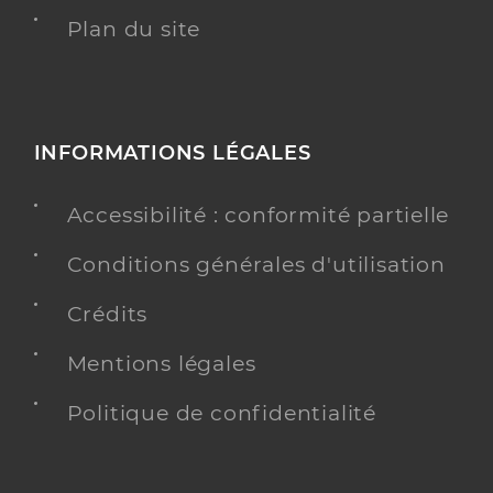
Plan du site
INFORMATIONS LÉGALES
Accessibilité : conformité partielle
Conditions générales d'utilisation
Crédits
Mentions légales
Politique de confidentialité