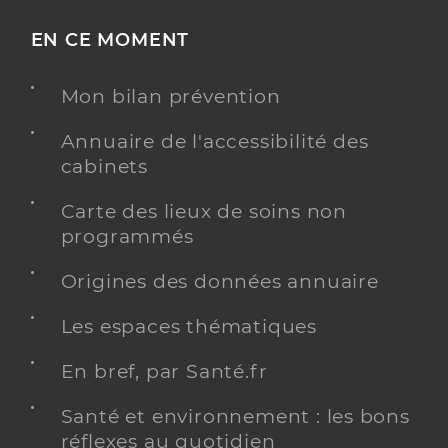
EN CE MOMENT
Mon bilan prévention
Annuaire de l'accessibilité des
cabinets
Carte des lieux de soins non
programmés
Origines des données annuaire
Les espaces thématiques
En bref, par Santé.fr
Santé et environnement : les bons
réflexes au quotidien