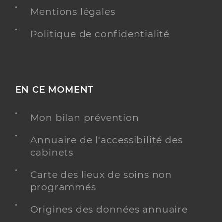
Mentions légales
Politique de confidentialité
EN CE MOMENT
Mon bilan prévention
Annuaire de l'accessibilité des
cabinets
Carte des lieux de soins non
programmés
Origines des données annuaire