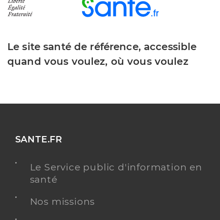
Le site santé de référence, accessible
quand vous voulez, où vous voulez
SANTE.FR
Le Service public d'information en
santé
Nos missions