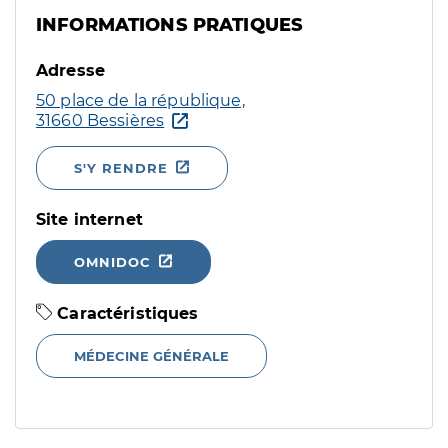
INFORMATIONS PRATIQUES
Adresse
50 place de la république,
31660 Bessières
S'Y RENDRE
Site internet
OMNIDOC
Caractéristiques
MÉDECINE GÉNÉRALE