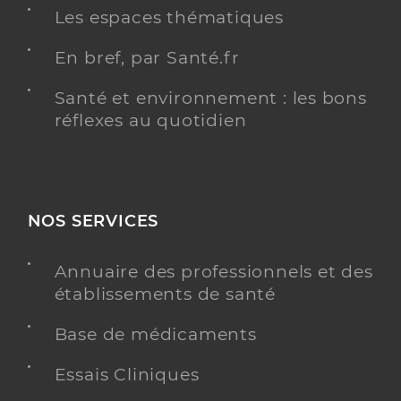
Les espaces thématiques
En bref, par Santé.fr
Santé et environnement : les bons
réflexes au quotidien
NOS SERVICES
Annuaire des professionnels et des
établissements de santé
Base de médicaments
Essais Cliniques