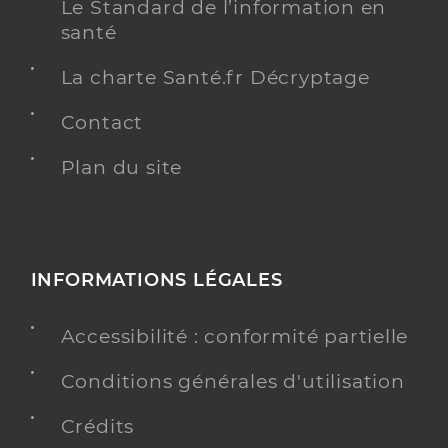
Le Standard de l’information en
santé
La charte Santé.fr Décryptage
Contact
Plan du site
INFORMATIONS LÉGALES
Accessibilité : conformité partielle
Conditions générales d'utilisation
Crédits