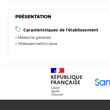
PRÉSENTATION
Caractéristiques de l’établissement
Médecine générale
TéléexpertiseOccitanie