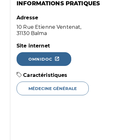
INFORMATIONS PRATIQUES
Adresse
10 Rue Etienne Ventenat,
31130 Balma
Site internet
OMNIDOC
Caractéristiques
MÉDECINE GÉNÉRALE