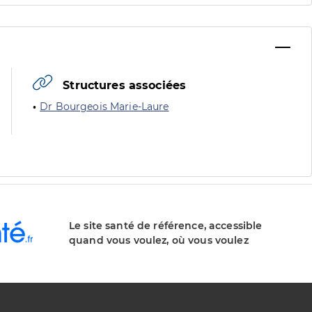
Structures associées
Dr Bourgeois Marie-Laure
Le site santé de référence, accessible
quand vous voulez, où vous voulez