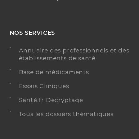
NOS SERVICES
Annuaire des professionnels et des
établissements de santé
Base de médicaments
Essais Cliniques
Santé.fr Décryptage
Tous les dossiers thématiques