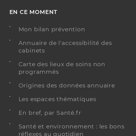
EN CE MOMENT
Mon bilan prévention
Annuaire de l'accessibilité des
cabinets
Carte des lieux de soins non
programmés
Origines des données annuaire
Les espaces thématiques
En bref, par Santé.fr
Santé et environnement : les bons
réflexes au quotidien