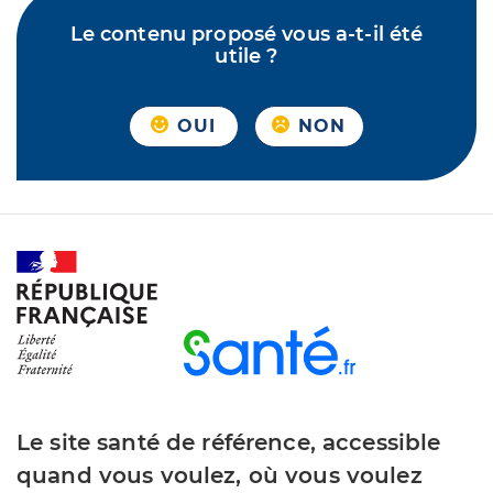
Le contenu proposé vous a-t-il été
utile ?
OUI
NON
Le site santé de référence, accessible
quand vous voulez, où vous voulez