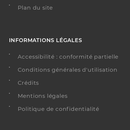
Plan du site
INFORMATIONS LÉGALES
Accessibilité : conformité partielle
Conditions générales d'utilisation
Crédits
Mentions légales
Politique de confidentialité