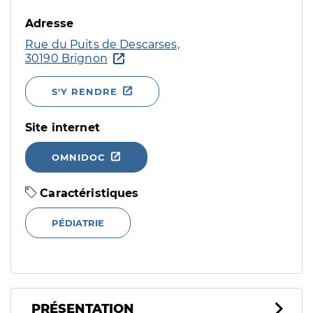
Adresse
Rue du Puits de Descarses,
30190 Brignon
S'Y RENDRE
Site internet
OMNIDOC
Caractéristiques
PÉDIATRIE
PRÉSENTATION