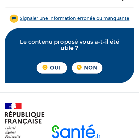
Signaler une information erronée ou manquante
Le contenu proposé vous a-t-il été
utile ?
OUI
NON