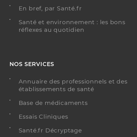
En bref, par Santé.fr
Santé et environnement : les bons
réflexes au quotidien
NOS SERVICES
Annuaire des professionnels et des
établissements de santé
Base de médicaments
Essais Cliniques
Santé.fr Décryptage