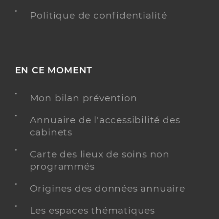
Politique de confidentialité
EN CE MOMENT
Mon bilan prévention
Annuaire de l'accessibilité des
cabinets
Carte des lieux de soins non
programmés
Origines des données annuaire
Les espaces thématiques