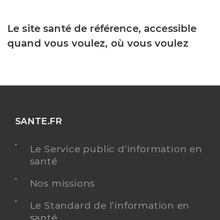
Le site santé de référence, accessible
quand vous voulez, où vous voulez
SANTE.FR
Le Service public d'information en
santé
Nos missions
Le Standard de l’information en
santé