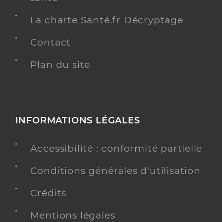
La charte Santé.fr Décryptage
Contact
Plan du site
INFORMATIONS LÉGALES
Accessibilité : conformité partielle
Conditions générales d'utilisation
Crédits
Mentions légales