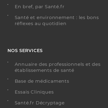
En bref, par Santé.fr
Santé et environnement : les bons
réflexes au quotidien
NOS SERVICES
Annuaire des professionnels et des
établissements de santé
Base de médicaments
Essais Cliniques
Santé.fr Décryptage