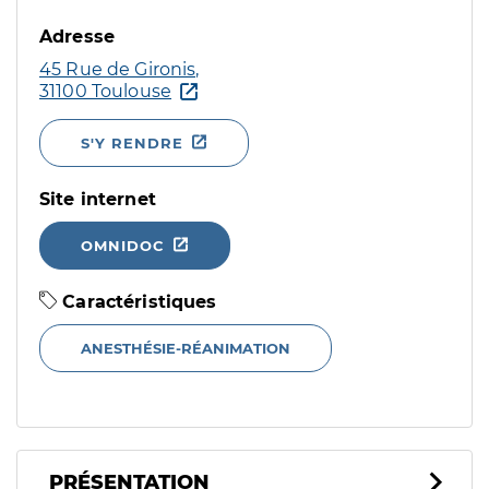
Adresse
45 Rue de Gironis,
31100 Toulouse
S'Y RENDRE
Site internet
OMNIDOC
Caractéristiques
ANESTHÉSIE-RÉANIMATION
PRÉSENTATION