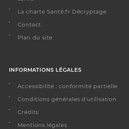
La charte Santé.fr Décryptage
Contact
Plan du site
INFORMATIONS LÉGALES
Accessibilité : conformité partielle
Conditions générales d'utilisation
Crédits
Mentions légales