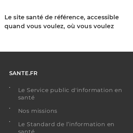
Le site santé de référence, accessible
quand vous voulez, où vous voulez
SANTE.FR
Le Service public d'information en
santé
Nos missions
Le Standard de l’information en
santé