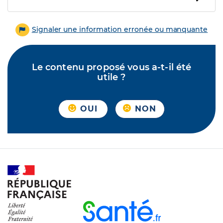
Signaler une information erronée ou manquante
Le contenu proposé vous a-t-il été
utile ?
OUI
NON