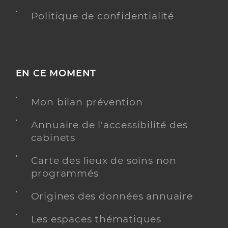
Politique de confidentialité
EN CE MOMENT
Mon bilan prévention
Annuaire de l'accessibilité des
cabinets
Carte des lieux de soins non
programmés
Origines des données annuaire
Les espaces thématiques