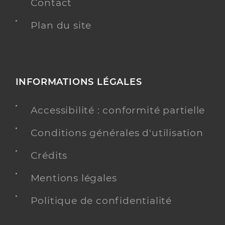
Contact
Plan du site
INFORMATIONS LÉGALES
Accessibilité : conformité partielle
Conditions générales d'utilisation
Crédits
Mentions légales
Politique de confidentialité