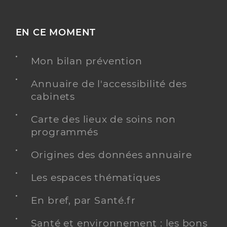
EN CE MOMENT
Mon bilan prévention
Annuaire de l'accessibilité des
cabinets
Carte des lieux de soins non
programmés
Origines des données annuaire
Les espaces thématiques
En bref, par Santé.fr
Santé et environnement : les bons