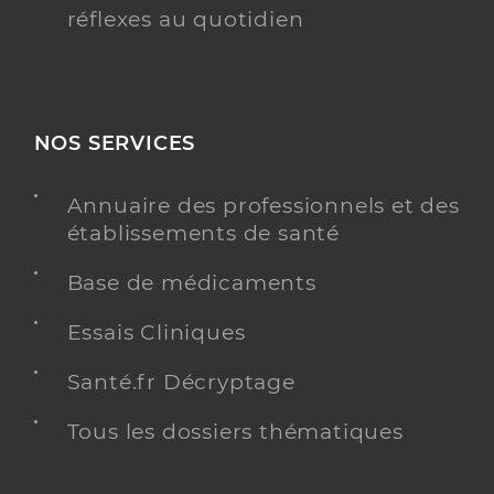
réflexes au quotidien
NOS SERVICES
Annuaire des professionnels et des
établissements de santé
Base de médicaments
Essais Cliniques
Santé.fr Décryptage
Tous les dossiers thématiques