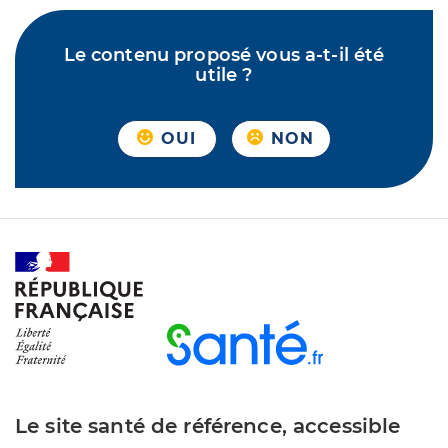
Le contenu proposé vous a-t-il été
utile ?
OUI
NON
Le site santé de référence, accessible