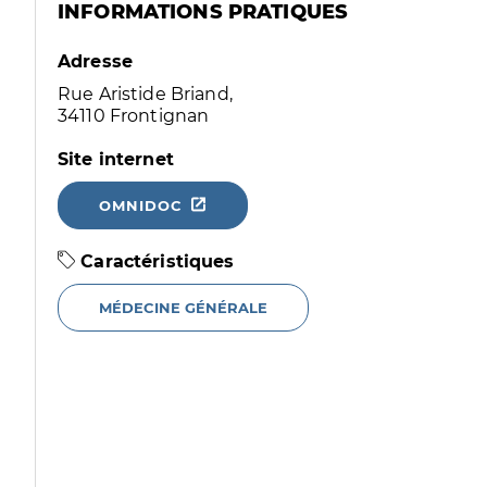
INFORMATIONS PRATIQUES
Adresse
Rue Aristide Briand,
34110 Frontignan
Site internet
OMNIDOC
Caractéristiques
MÉDECINE GÉNÉRALE