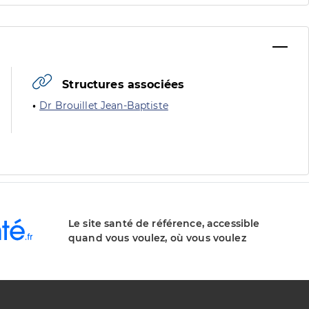
Structures associées
Dr Brouillet Jean-Baptiste
Le site santé de référence, accessible
quand vous voulez, où vous voulez