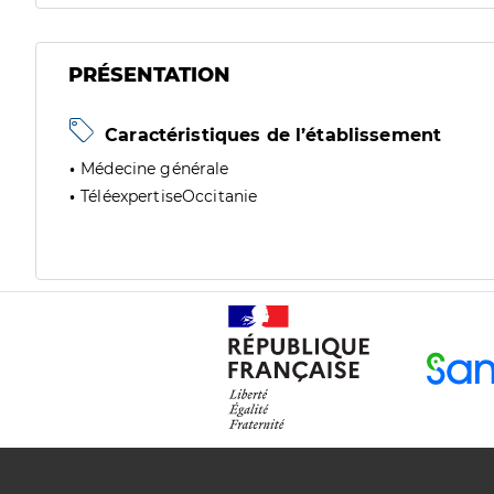
PRÉSENTATION
Caractéristiques de l’établissement
Médecine générale
TéléexpertiseOccitanie