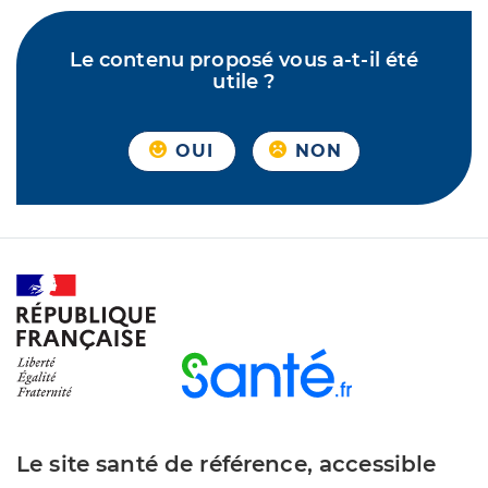
Le contenu proposé vous a-t-il été
utile ?
OUI
NON
Le site santé de référence, accessible