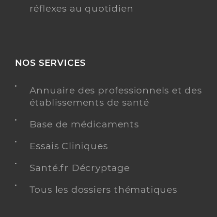
réflexes au quotidien
NOS SERVICES
Annuaire des professionnels et des
établissements de santé
Base de médicaments
Essais Cliniques
Santé.fr Décryptage
Tous les dossiers thématiques