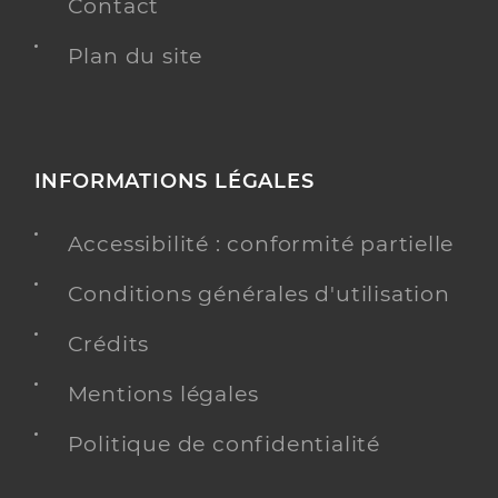
Contact
Plan du site
INFORMATIONS LÉGALES
Accessibilité : conformité partielle
Conditions générales d'utilisation
Crédits
Mentions légales
Politique de confidentialité