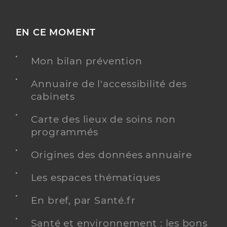
EN CE MOMENT
Mon bilan prévention
Annuaire de l'accessibilité des
cabinets
Carte des lieux de soins non
programmés
Origines des données annuaire
Les espaces thématiques
En bref, par Santé.fr
Santé et environnement : les bons