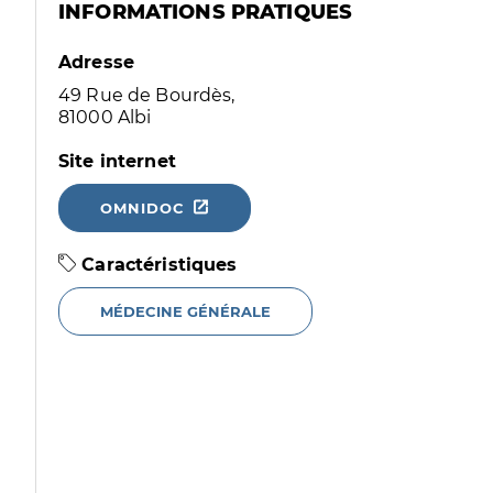
INFORMATIONS PRATIQUES
Adresse
49 Rue de Bourdès,
81000 Albi
Site internet
OMNIDOC
Caractéristiques
MÉDECINE GÉNÉRALE