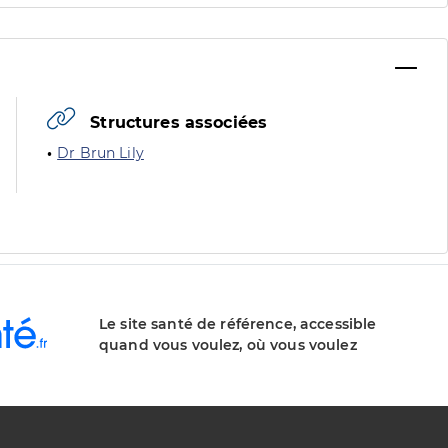
Structures associées
Dr Brun Lily
Le site santé de référence, accessible
quand vous voulez, où vous voulez