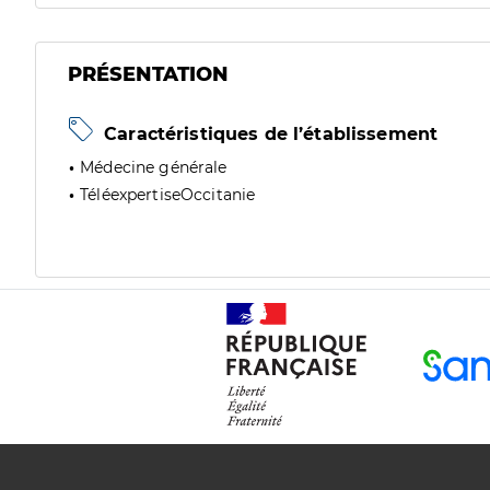
PRÉSENTATION
Caractéristiques de l’établissement
Médecine générale
TéléexpertiseOccitanie