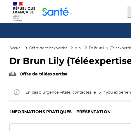
Panneau de gestion des cookies
Accueil
Offre de téléexpertise
Albi
Dr Brun Lily (Téléexperti
Dr Brun Lily (Téléexpertise
Offre de téléexpertise
En cas d'urgence vitale, contactez le 15. If you exper
INFORMATIONS PRATIQUES
PRÉSENTATION