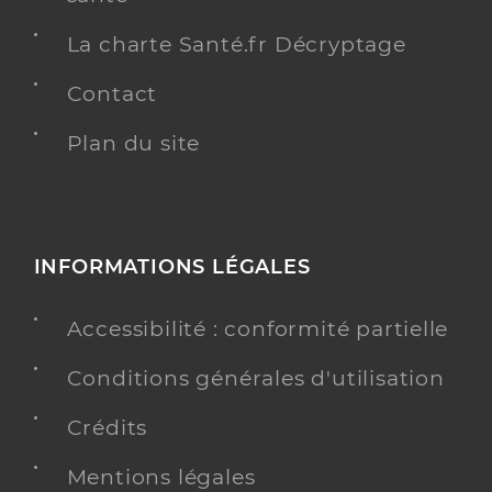
La charte Santé.fr Décryptage
Contact
Plan du site
INFORMATIONS LÉGALES
Accessibilité : conformité partielle
Conditions générales d'utilisation
Crédits
Mentions légales