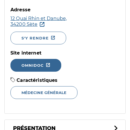
Adresse
12 Quai Rhin et Danube,
34200 Sète
S'Y RENDRE
Site internet
OMNIDOC
Caractéristiques
MÉDECINE GÉNÉRALE
PRÉSENTATION