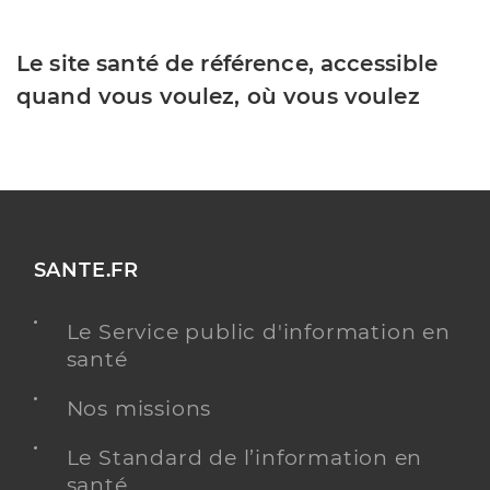
Le site santé de référence, accessible
quand vous voulez, où vous voulez
SANTE.FR
Le Service public d'information en
santé
Nos missions
Le Standard de l’information en
santé