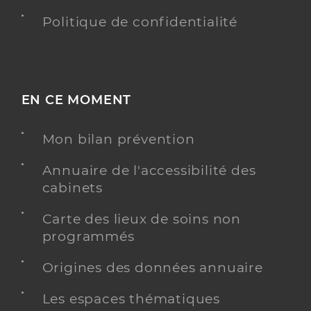
Politique de confidentialité
EN CE MOMENT
Mon bilan prévention
Annuaire de l'accessibilité des
cabinets
Carte des lieux de soins non
programmés
Origines des données annuaire
Les espaces thématiques