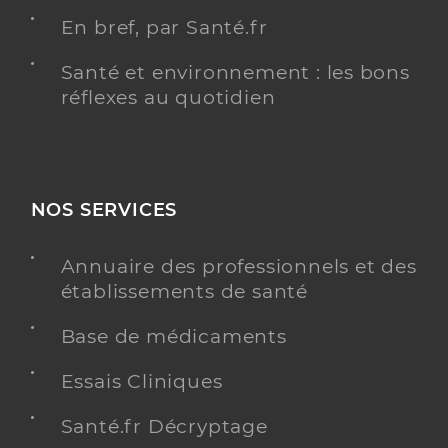
En bref, par Santé.fr
Santé et environnement : les bons
réflexes au quotidien
NOS SERVICES
Annuaire des professionnels et des
établissements de santé
Base de médicaments
Essais Cliniques
Santé.fr Décryptage