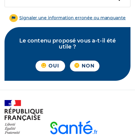
Signaler une information erronée ou manquante
Le contenu proposé vous a-t-il été
utile ?
OUI
NON