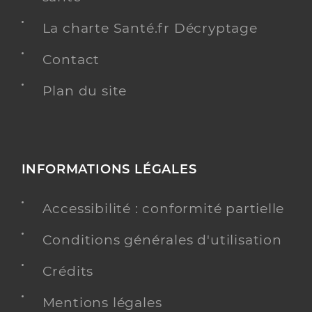
La charte Santé.fr Décryptage
Contact
Plan du site
INFORMATIONS LÉGALES
Accessibilité : conformité partielle
Conditions générales d'utilisation
Crédits
Mentions légales