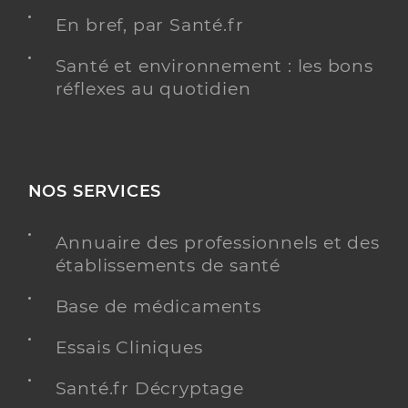
En bref, par Santé.fr
Santé et environnement : les bons
réflexes au quotidien
NOS SERVICES
Annuaire des professionnels et des
établissements de santé
Base de médicaments
Essais Cliniques
Santé.fr Décryptage