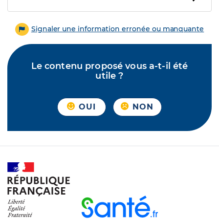
Signaler une information erronée ou manquante
Le contenu proposé vous a-t-il été
utile ?
OUI
NON