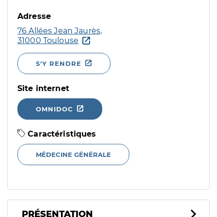
Adresse
76 Allées Jean Jaurès,
31000 Toulouse
S'Y RENDRE
Site internet
OMNIDOC
Caractéristiques
MÉDECINE GÉNÉRALE
PRÉSENTATION