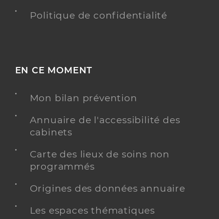
Politique de confidentialité
EN CE MOMENT
Mon bilan prévention
Annuaire de l'accessibilité des
cabinets
Carte des lieux de soins non
programmés
Origines des données annuaire
Les espaces thématiques