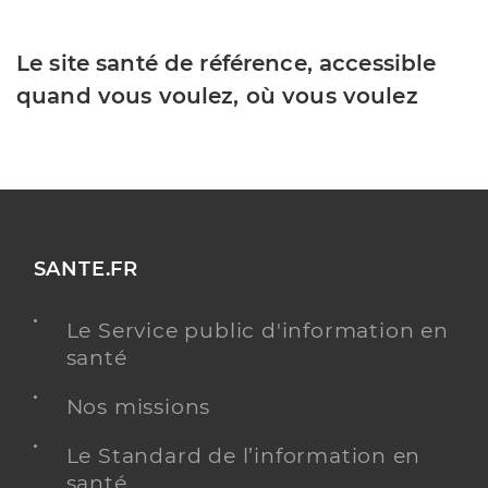
Le site santé de référence, accessible
quand vous voulez, où vous voulez
SANTE.FR
Le Service public d'information en
santé
Nos missions
Le Standard de l’information en
santé