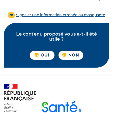
Signaler une information erronée ou manquante
Le contenu proposé vous a-t-il été
utile ?
OUI
NON