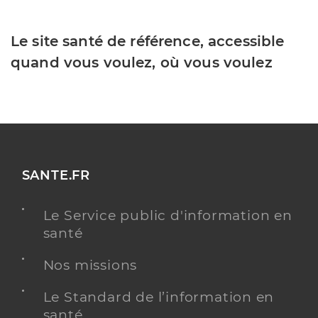
Le site santé de référence, accessible
quand vous voulez, où vous voulez
SANTE.FR
Le Service public d'information en
santé
Nos missions
Le Standard de l’information en
santé