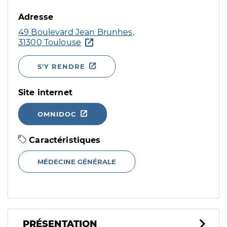
Adresse
49 Boulevard Jean Brunhes,
31300 Toulouse
S'Y RENDRE
Site internet
OMNIDOC
Caractéristiques
MÉDECINE GÉNÉRALE
PRÉSENTATION