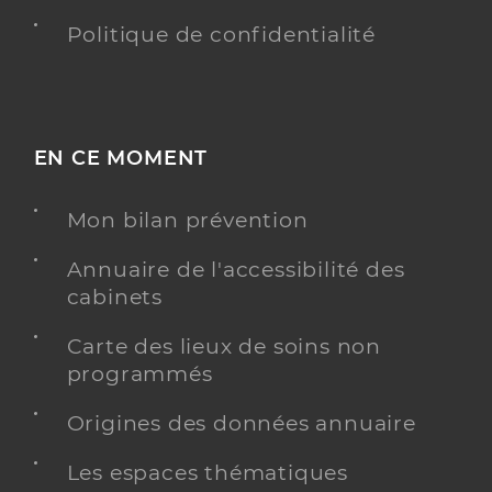
Politique de confidentialité
EN CE MOMENT
Mon bilan prévention
Annuaire de l'accessibilité des
cabinets
Carte des lieux de soins non
programmés
Origines des données annuaire
Les espaces thématiques