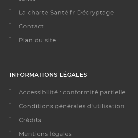
La charte Santé.fr Décryptage
Contact
Plan du site
INFORMATIONS LÉGALES
Accessibilité : conformité partielle
Conditions générales d'utilisation
Crédits
Mentions légales