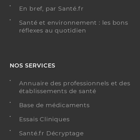
En bref, par Santé.fr
Santé et environnement : les bons
réflexes au quotidien
NOS SERVICES
Annuaire des professionnels et des
établissements de santé
Base de médicaments
Essais Cliniques
Santé.fr Décryptage