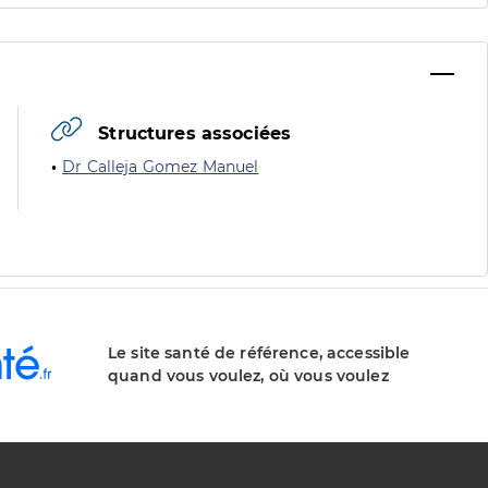
Structures associées
Dr Calleja Gomez Manuel
Le site santé de référence, accessible
quand vous voulez, où vous voulez