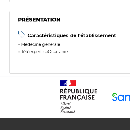
PRÉSENTATION
Caractéristiques de l’établissement
Médecine générale
TéléexpertiseOccitanie