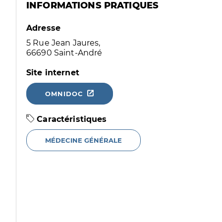
INFORMATIONS PRATIQUES
Adresse
5 Rue Jean Jaures,
66690 Saint-André
Site internet
OMNIDOC
Caractéristiques
MÉDECINE GÉNÉRALE