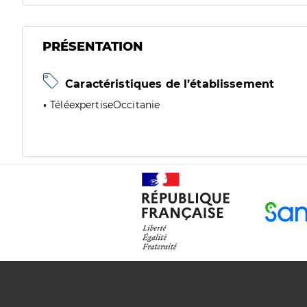
PRÉSENTATION
Caractéristiques de l’établissement
TéléexpertiseOccitanie