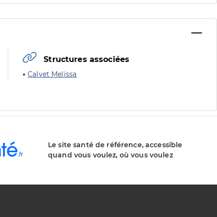
Structures associées
Calvet Melissa
Le site santé de référence, accessible
quand vous voulez, où vous voulez