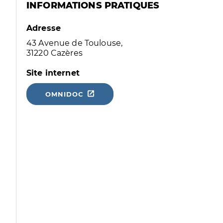
INFORMATIONS PRATIQUES
Adresse
43 Avenue de Toulouse,
31220 Cazères
Site internet
OMNIDOC