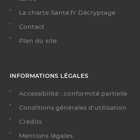
La charte Santé.fr Décryptage
Contact
Plan du site
INFORMATIONS LÉGALES
Accessibilité : conformité partielle
Conditions générales d'utilisation
Crédits
Mentions légales