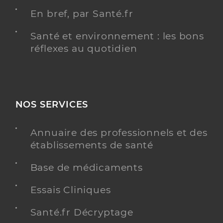
En bref, par Santé.fr
Santé et environnement : les bons
réflexes au quotidien
NOS SERVICES
Annuaire des professionnels et des
établissements de santé
Base de médicaments
Essais Cliniques
Santé.fr Décryptage