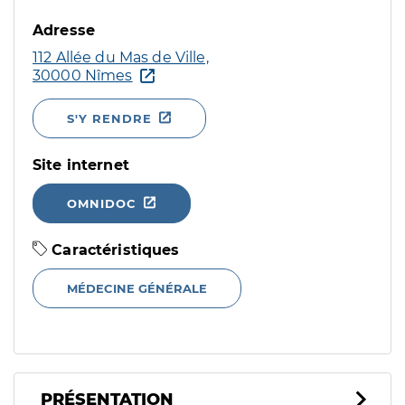
Adresse
112 Allée du Mas de Ville,
30000 Nîmes
S'Y RENDRE
Site internet
OMNIDOC
Caractéristiques
MÉDECINE GÉNÉRALE
PRÉSENTATION