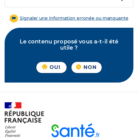
Signaler une information erronée ou manquante
Le contenu proposé vous a-t-il été
utile ?
OUI
NON