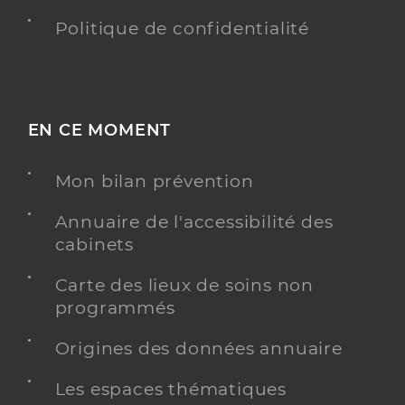
Politique de confidentialité
EN CE MOMENT
Mon bilan prévention
Annuaire de l'accessibilité des
cabinets
Carte des lieux de soins non
programmés
Origines des données annuaire
Les espaces thématiques