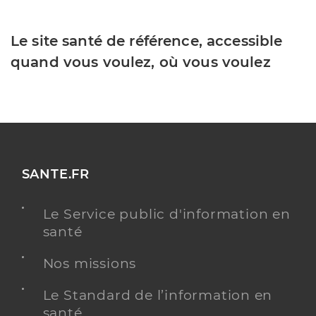
Le site santé de référence, accessible
quand vous voulez, où vous voulez
SANTE.FR
Le Service public d'information en
santé
Nos missions
Le Standard de l’information en
santé