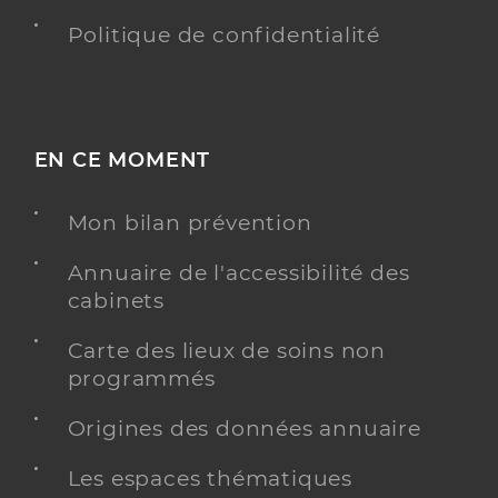
Politique de confidentialité
EN CE MOMENT
Mon bilan prévention
Annuaire de l'accessibilité des
cabinets
Carte des lieux de soins non
programmés
Origines des données annuaire
Les espaces thématiques