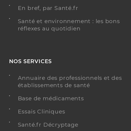
En bref, par Santé.fr
Santé et environnement : les bons
réflexes au quotidien
NOS SERVICES
Annuaire des professionnels et des
établissements de santé
Base de médicaments
Essais Cliniques
Santé.fr Décryptage