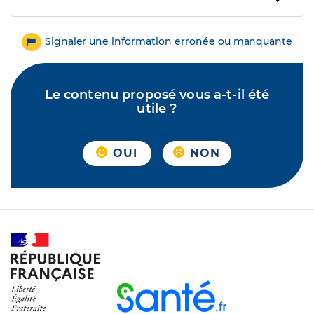
Signaler une information erronée ou manquante
Le contenu proposé vous a-t-il été
utile ?
OUI
NON