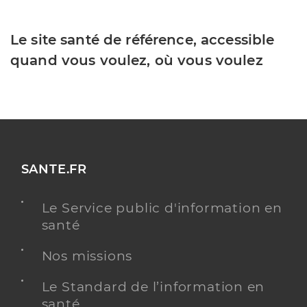
Le site santé de référence, accessible
quand vous voulez, où vous voulez
SANTE.FR
Le Service public d'information en
santé
Nos missions
Le Standard de l’information en
santé