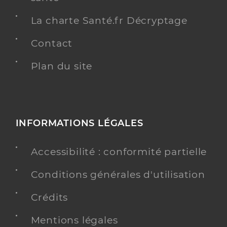
La charte Santé.fr Décryptage
Contact
Plan du site
INFORMATIONS LÉGALES
Accessibilité : conformité partielle
Conditions générales d'utilisation
Crédits
Mentions légales