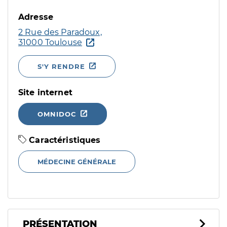
Adresse
2 Rue des Paradoux,
31000 Toulouse
S'Y RENDRE
Site internet
OMNIDOC
Caractéristiques
MÉDECINE GÉNÉRALE
PRÉSENTATION