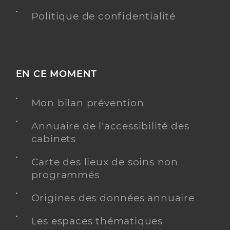
Politique de confidentialité
EN CE MOMENT
Mon bilan prévention
Annuaire de l'accessibilité des
cabinets
Carte des lieux de soins non
programmés
Origines des données annuaire
Les espaces thématiques