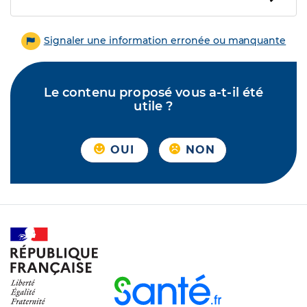
Signaler une information erronée ou manquante
Le contenu proposé vous a-t-il été
utile ?
OUI
NON