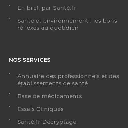
En bref, par Santé.fr
Santé et environnement : les bons
réflexes au quotidien
NOS SERVICES
Annuaire des professionnels et des
établissements de santé
Base de médicaments
Essais Cliniques
Santé.fr Décryptage