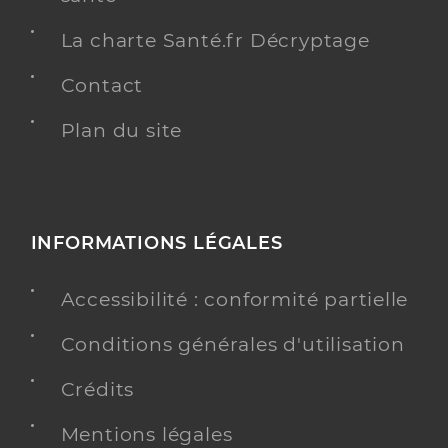
La charte Santé.fr Décryptage
Contact
Plan du site
INFORMATIONS LÉGALES
Accessibilité : conformité partielle
Conditions générales d'utilisation
Crédits
Mentions légales