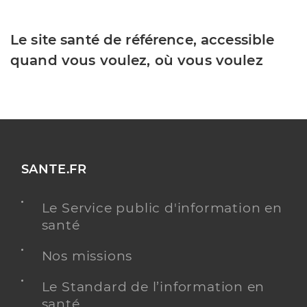
Le site santé de référence, accessible
quand vous voulez, où vous voulez
SANTE.FR
Le Service public d'information en
santé
Nos missions
Le Standard de l’information en
santé