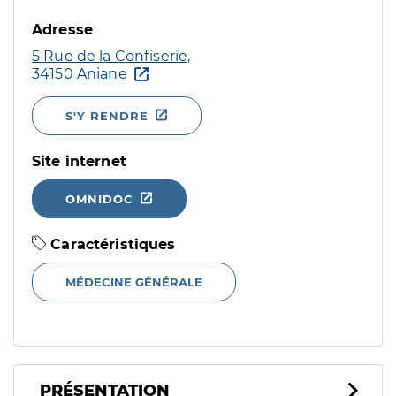
Adresse
5 Rue de la Confiserie,
34150 Aniane
S'Y RENDRE
Site internet
OMNIDOC
Caractéristiques
MÉDECINE GÉNÉRALE
PRÉSENTATION