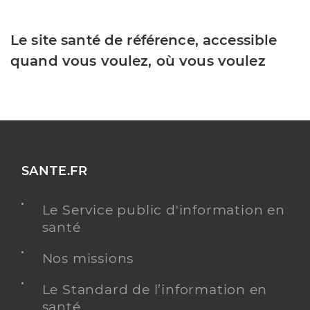
Le site santé de référence, accessible
quand vous voulez, où vous voulez
SANTE.FR
Le Service public d'information en
santé
Nos missions
Le Standard de l’information en
santé