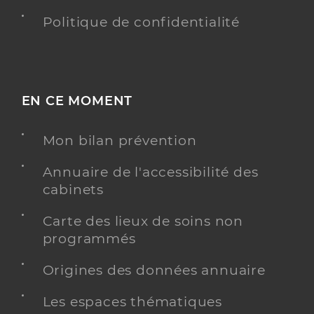
Politique de confidentialité
EN CE MOMENT
Mon bilan prévention
Annuaire de l'accessibilité des
cabinets
Carte des lieux de soins non
programmés
Origines des données annuaire
Les espaces thématiques