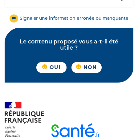
Signaler une information erronée ou manquante
Le contenu proposé vous a-t-il été
utile ?
OUI
NON