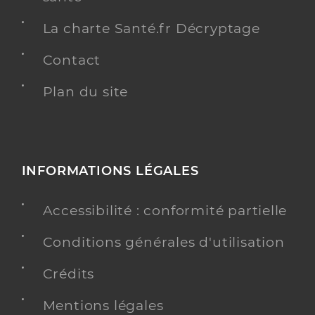
La charte Santé.fr Décryptage
Contact
Plan du site
INFORMATIONS LÉGALES
Accessibilité : conformité partielle
Conditions générales d'utilisation
Crédits
Mentions légales