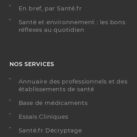
En bref, par Santé.fr
Santé et environnement : les bons
réflexes au quotidien
NOS SERVICES
Annuaire des professionnels et des
établissements de santé
Base de médicaments
Essais Cliniques
Santé.fr Décryptage