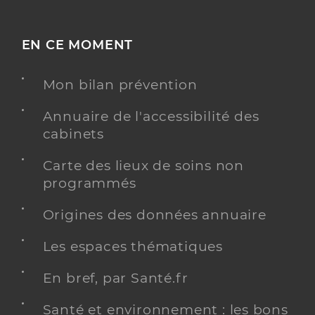
EN CE MOMENT
Mon bilan prévention
Annuaire de l'accessibilité des
cabinets
Carte des lieux de soins non
programmés
Origines des données annuaire
Les espaces thématiques
En bref, par Santé.fr
Santé et environnement : les bons