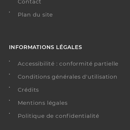
Contact
Plan du site
INFORMATIONS LÉGALES
Accessibilité : conformité partielle
Conditions générales d'utilisation
Crédits
Mentions légales
Politique de confidentialité