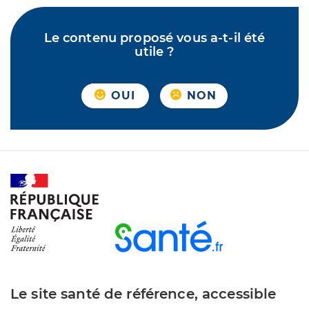
Le contenu proposé vous a-t-il été
utile ?
OUI
NON
Le site santé de référence, accessible