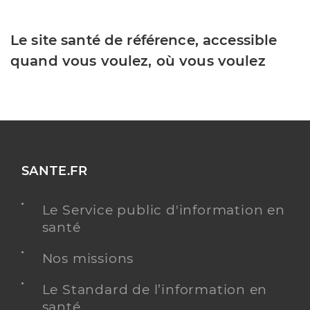
Le site santé de référence, accessible
quand vous voulez, où vous voulez
SANTE.FR
Le Service public d'information en
santé
Nos missions
Le Standard de l’information en
santé