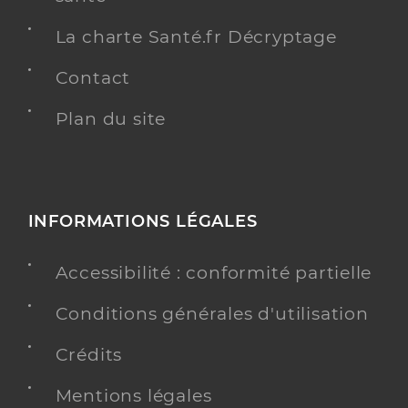
La charte Santé.fr Décryptage
Contact
Plan du site
INFORMATIONS LÉGALES
Accessibilité : conformité partielle
Conditions générales d'utilisation
Crédits
Mentions légales