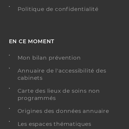
Politique de confidentialité
EN CE MOMENT
Mon bilan prévention
Annuaire de l'accessibilité des
cabinets
Carte des lieux de soins non
programmés
Origines des données annuaire
Les espaces thématiques