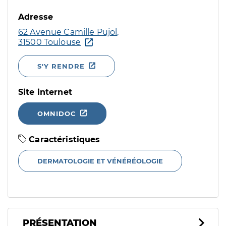
Adresse
62 Avenue Camille Pujol,
31500 Toulouse
S'Y RENDRE
Site internet
OMNIDOC
Caractéristiques
DERMATOLOGIE ET VÉNÉRÉOLOGIE
PRÉSENTATION