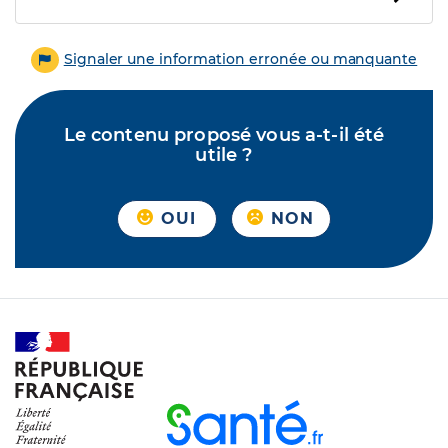
Signaler une information erronée ou manquante
Le contenu proposé vous a-t-il été
utile ?
OUI
NON