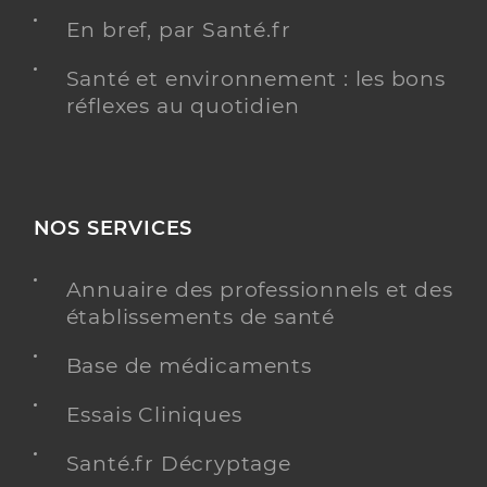
En bref, par Santé.fr
Santé et environnement : les bons
réflexes au quotidien
NOS SERVICES
Annuaire des professionnels et des
établissements de santé
Base de médicaments
Essais Cliniques
Santé.fr Décryptage