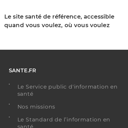
Le site santé de référence, accessible
quand vous voulez, où vous voulez
SANTE.FR
Le Service public d'information en
santé
Nos missions
Le Standard de l’information en
santé