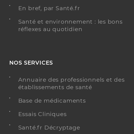
En bref, par Santé.fr
Santé et environnement : les bons
réflexes au quotidien
NOS SERVICES
Annuaire des professionnels et des
établissements de santé
Base de médicaments
Essais Cliniques
Santé.fr Décryptage