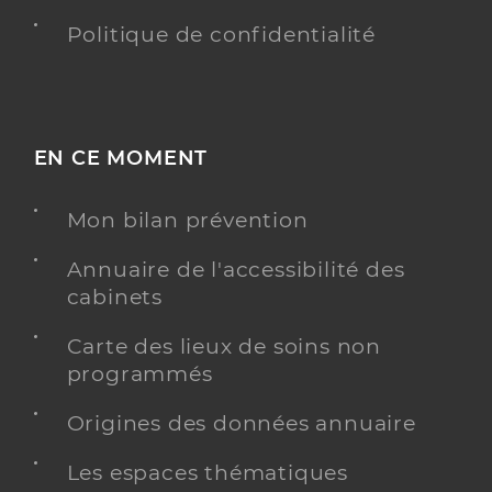
Politique de confidentialité
EN CE MOMENT
Mon bilan prévention
Annuaire de l'accessibilité des
cabinets
Carte des lieux de soins non
programmés
Origines des données annuaire
Les espaces thématiques