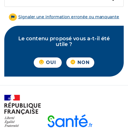
Signaler une information erronée ou manquante
Le contenu proposé vous a-t-il été
utile ?
OUI
NON