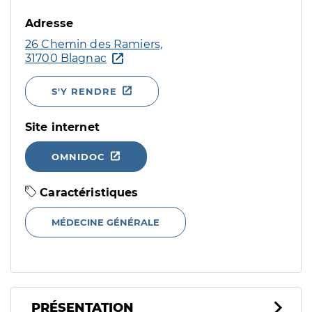
Adresse
26 Chemin des Ramiers,
31700 Blagnac
S'Y RENDRE
Site internet
OMNIDOC
Caractéristiques
MÉDECINE GÉNÉRALE
PRÉSENTATION