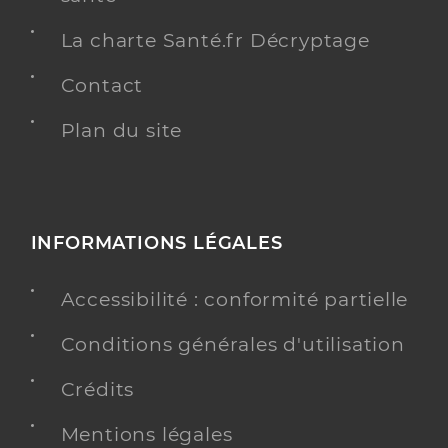
La charte Santé.fr Décryptage
Contact
Plan du site
INFORMATIONS LÉGALES
Accessibilité : conformité partielle
Conditions générales d'utilisation
Crédits
Mentions légales