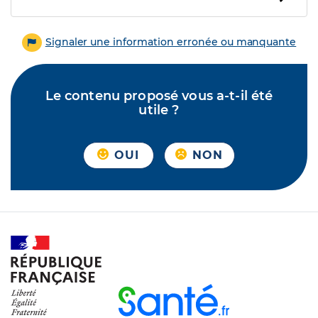
Signaler une information erronée ou manquante
Le contenu proposé vous a-t-il été
utile ?
OUI
NON