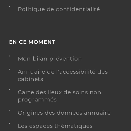
Politique de confidentialité
EN CE MOMENT
Mon bilan prévention
Annuaire de l'accessibilité des
cabinets
Carte des lieux de soins non
programmés
Origines des données annuaire
Les espaces thématiques