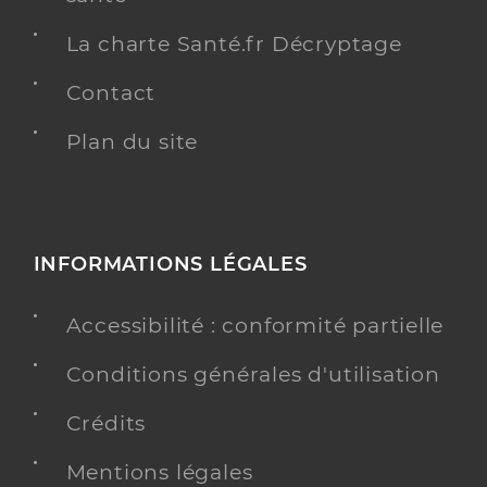
La charte Santé.fr Décryptage
Contact
Plan du site
INFORMATIONS LÉGALES
Accessibilité : conformité partielle
Conditions générales d'utilisation
Crédits
Mentions légales