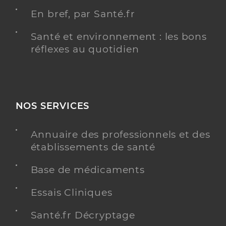
En bref, par Santé.fr
Santé et environnement : les bons
réflexes au quotidien
NOS SERVICES
Annuaire des professionnels et des
établissements de santé
Base de médicaments
Essais Cliniques
Santé.fr Décryptage