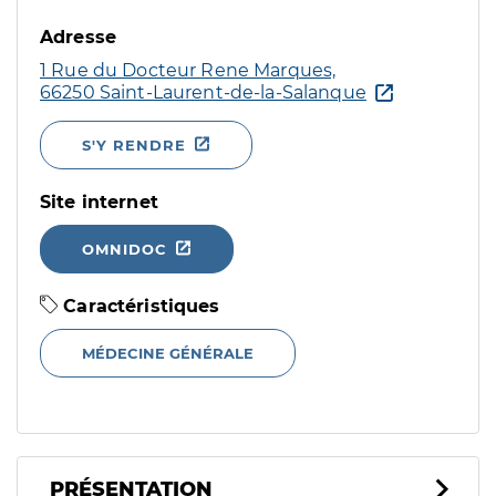
Adresse
1 Rue du Docteur Rene Marques,
66250 Saint-Laurent-de-la-Salanque
S'Y RENDRE
Site internet
OMNIDOC
Caractéristiques
MÉDECINE GÉNÉRALE
PRÉSENTATION