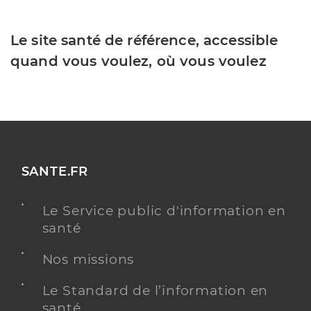
Le site santé de référence, accessible
quand vous voulez, où vous voulez
SANTE.FR
Le Service public d'information en
santé
Nos missions
Le Standard de l’information en
santé