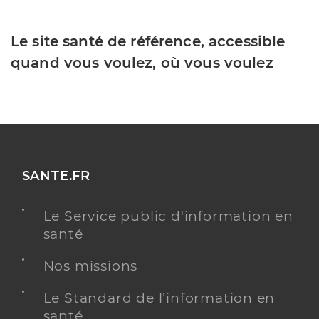
Le site santé de référence, accessible
quand vous voulez, où vous voulez
SANTE.FR
Le Service public d'information en
santé
Nos missions
Le Standard de l’information en
santé