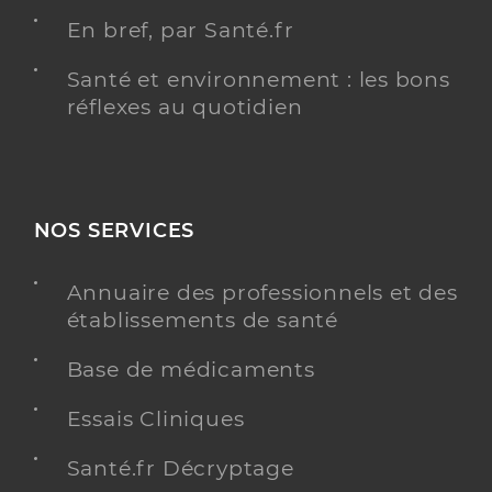
En bref, par Santé.fr
Santé et environnement : les bons
réflexes au quotidien
NOS SERVICES
Annuaire des professionnels et des
établissements de santé
Base de médicaments
Essais Cliniques
Santé.fr Décryptage