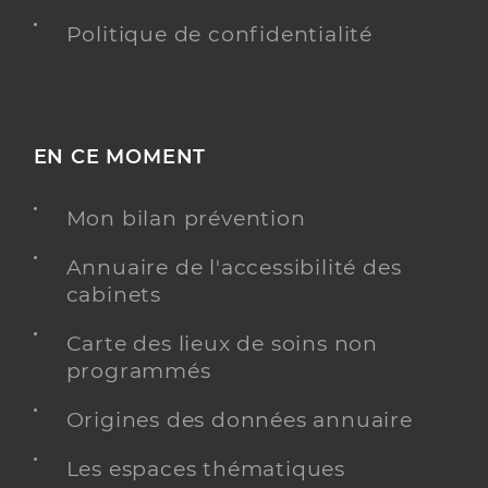
Politique de confidentialité
EN CE MOMENT
Mon bilan prévention
Annuaire de l'accessibilité des
cabinets
Carte des lieux de soins non
programmés
Origines des données annuaire
Les espaces thématiques