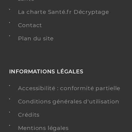
La charte Santé.fr Décryptage
Contact
Plan du site
INFORMATIONS LÉGALES
Accessibilité : conformité partielle
Conditions générales d'utilisation
Crédits
Mentions légales