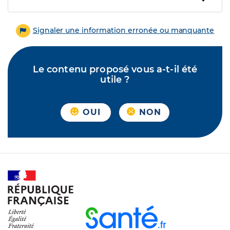
Signaler une information erronée ou manquante
Le contenu proposé vous a-t-il été
utile ?
OUI
NON