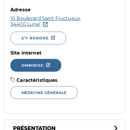
Adresse
10 Boulevard Saint Fructueux,
34400 Lunel
S'Y RENDRE
Site internet
OMNIDOC
Caractéristiques
MÉDECINE GÉNÉRALE
PRÉSENTATION