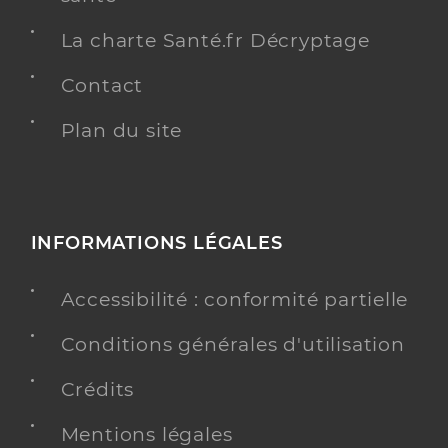
La charte Santé.fr Décryptage
Contact
Plan du site
INFORMATIONS LÉGALES
Accessibilité : conformité partielle
Conditions générales d'utilisation
Crédits
Mentions légales