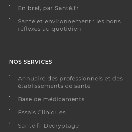
En bref, par Santé.fr
Santé et environnement : les bons
réflexes au quotidien
NOS SERVICES
Annuaire des professionnels et des
établissements de santé
Base de médicaments
Essais Cliniques
Santé.fr Décryptage