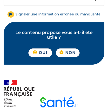
Signaler une information erronée ou manquante
Le contenu proposé vous a-t-il été
utile ?
OUI
NON