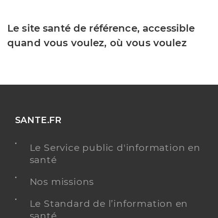
Le site santé de référence, accessible
quand vous voulez, où vous voulez
SANTE.FR
Le Service public d'information en
santé
Nos missions
Le Standard de l’information en
santé