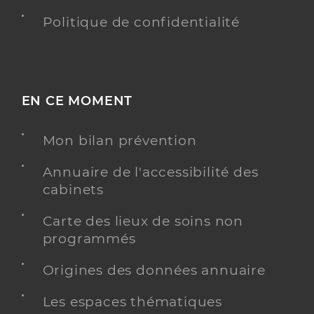
Politique de confidentialité
EN CE MOMENT
Mon bilan prévention
Annuaire de l'accessibilité des
cabinets
Carte des lieux de soins non
programmés
Origines des données annuaire
Les espaces thématiques