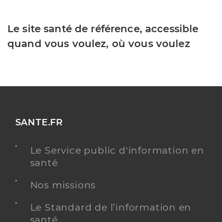
Le site santé de référence, accessible
quand vous voulez, où vous voulez
SANTE.FR
Le Service public d'information en
santé
Nos missions
Le Standard de l’information en
santé