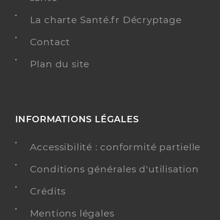
La charte Santé.fr Décryptage
Contact
Plan du site
INFORMATIONS LÉGALES
Accessibilité : conformité partielle
Conditions générales d'utilisation
Crédits
Mentions légales