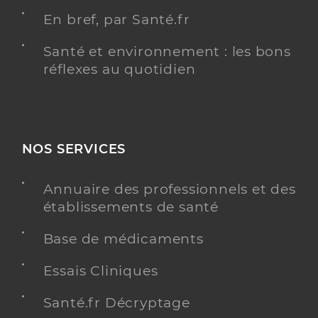
En bref, par Santé.fr
Santé et environnement : les bons
réflexes au quotidien
NOS SERVICES
Annuaire des professionnels et des
établissements de santé
Base de médicaments
Essais Cliniques
Santé.fr Décryptage