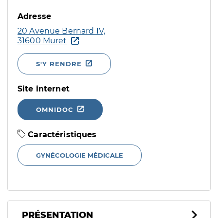
Adresse
20 Avenue Bernard IV,
31600 Muret
S'Y RENDRE
Site internet
OMNIDOC
Caractéristiques
GYNÉCOLOGIE MÉDICALE
PRÉSENTATION