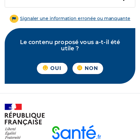
Signaler une information erronée ou manquante
Le contenu proposé vous a-t-il été
utile ?
OUI
NON