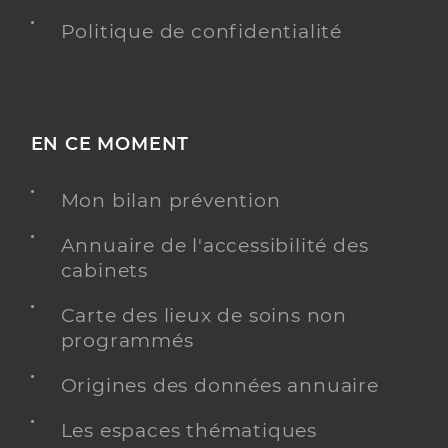
Politique de confidentialité
EN CE MOMENT
Mon bilan prévention
Annuaire de l'accessibilité des
cabinets
Carte des lieux de soins non
programmés
Origines des données annuaire
Les espaces thématiques