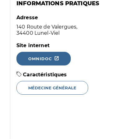
INFORMATIONS PRATIQUES
Adresse
140 Route de Valergues,
34400 Lunel-Viel
Site internet
OMNIDOC
Caractéristiques
MÉDECINE GÉNÉRALE